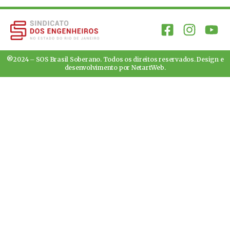
®2024 – SOS Brasil Soberano. Todos os direitos reservados. Design e
desenvolvimento por
NetartWeb
.