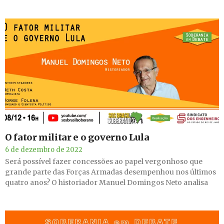
O fator militar e o governo Lula
6 de dezembro de 2022
Será possível fazer concessões ao papel vergonhoso que
grande parte das Forças Armadas desempenhou nos últimos
quatro anos? O historiador Manuel Domingos Neto analisa