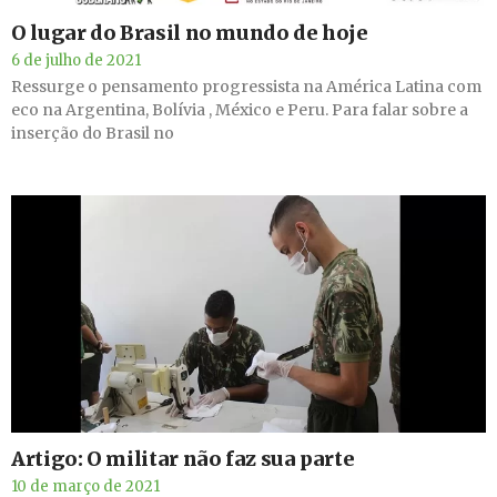
O lugar do Brasil no mundo de hoje
6 de julho de 2021
Ressurge o pensamento progressista na América Latina com
eco na Argentina, Bolívia , México e Peru. Para falar sobre a
inserção do Brasil no
Artigo: O militar não faz sua parte
10 de março de 2021