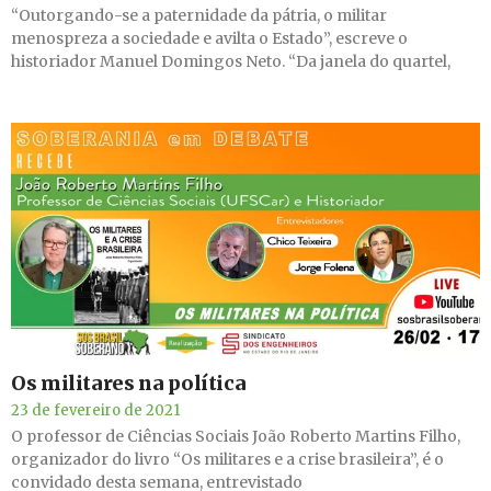
“Outorgando-se a paternidade da pátria, o militar
menospreza a sociedade e avilta o Estado”, escreve o
historiador Manuel Domingos Neto. “Da janela do quartel,
Os militares na política
23 de fevereiro de 2021
O professor de Ciências Sociais João Roberto Martins Filho,
organizador do livro “Os militares e a crise brasileira”, é o
convidado desta semana, entrevistado