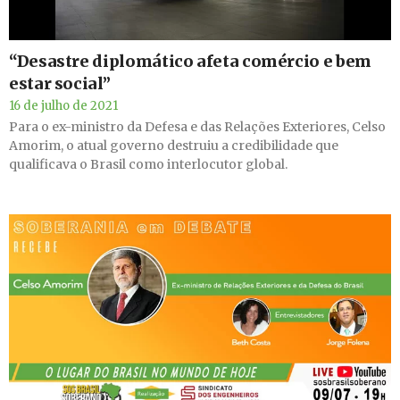
“Desastre diplomático afeta comércio e bem
estar social”
16 de julho de 2021
Para o ex-ministro da Defesa e das Relações Exteriores, Celso
Amorim, o atual governo destruiu a credibilidade que
qualificava o Brasil como interlocutor global.