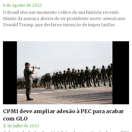
6 de agosto de 2025
O Brasil vive um momento crítico de sua história recente.
Diante da ameaça aberta do ex-presidente norte-americano
Donald Trump, que declarou intenção de impor tarifas
CPMI deve ampliar adesão à PEC para acabar
com GLO
17 de julho de 2023