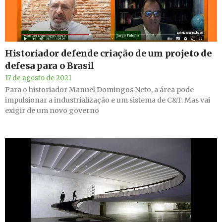
Historiador defende criação de um projeto de
defesa para o Brasil
17 de agosto de 2021
Para o historiador Manuel Domingos Neto, a área pode
impulsionar a industrialização e um sistema de C&T. Mas vai
exigir de um novo governo