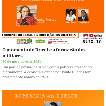
O momento do Brasil e a formação dos
militares
30 de novembro de 2021
Um país de pernas para o ar, com a pobreza crescendo
diariamente. A economia ditada por Paulo Guedes tem
crescimento abaixo de 5%. O