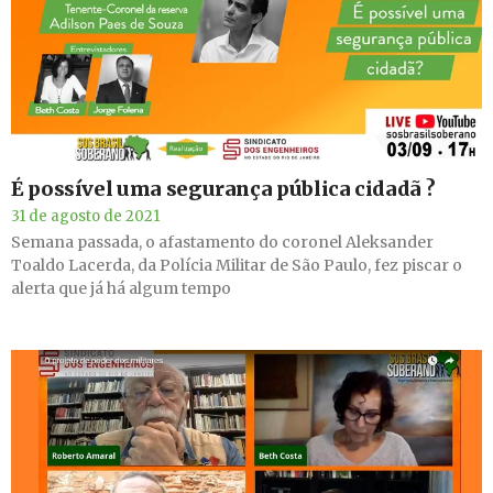
É possível uma segurança pública cidadã ?
31 de agosto de 2021
Semana passada, o afastamento do coronel Aleksander
Toaldo Lacerda, da Polícia Militar de São Paulo, fez piscar o
alerta que já há algum tempo