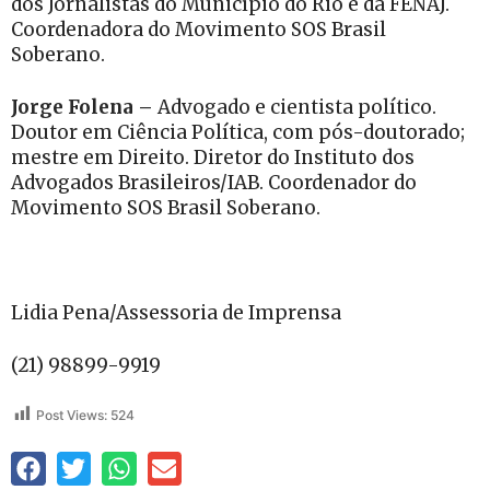
dos Jornalistas do Município do Rio e da FENAJ.
Coordenadora do Movimento SOS Brasil
Soberano.
Jorge Folena –
Advogado e cientista político.
Doutor em Ciência Política, com pós-doutorado;
mestre em Direito. Diretor do Instituto dos
Advogados Brasileiros/IAB. Coordenador do
Movimento SOS Brasil Soberano.
Lidia Pena/Assessoria de Imprensa
(21) 98899-9919
Post Views:
524