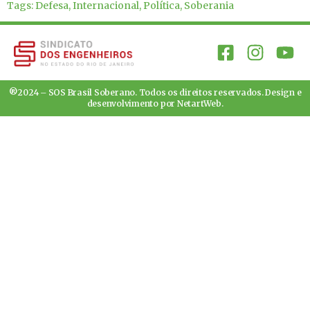
Tags:
Defesa
,
Internacional
,
Política
,
Soberania
®2024 – SOS Brasil Soberano. Todos os direitos reservados. Design e
desenvolvimento por
NetartWeb
.