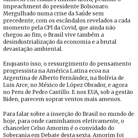
impeachment do presidente Bolsonaro.
Mergulhado numa crise da Saúde sem
precedente, com os escândalos revelados a cada
momento pela CPI da Covid, que ainda não
chegou ao fim, o Brasil vive também a
desindustrialização da economia e a brutal
devastação ambiental.
Enquanto isso, o ressurgimento do pensamento
progressista na América Latina ecoa na
Argentina de Alberto Fernández, na Bolívia de
Luis Arce, no México de López Obrador, e agora
no Peru de Pedro Castillo. E nos EUA, sob a gestão
Biden, parecem soprar ventos mais amenos.
Para falar sobre a inserção do Brasil no mundo de
hoje, para onde caminhamos efetivamente, o
chanceler Celso Amorim é o convidado do
Soberania em Debate desta sexta. Amorim foi