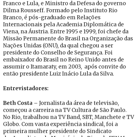
Franco e Lula, e Ministro da Defesa do governo
Dilma Rousseff. Formado pelo Instituto Rio
Branco, é pós-graduado em Relações
Internacionais pela Academia Diplomática de
Viena, na Áustria. Entre 1995 e 1999, foi chefe da
Missão Permanente do Brasil na Organização das
Nações Unidas (ONU), da qual chegou a ser
presidente do Conselho de Segurança. Foi
embaixador do Brasil no Reino Unido antes de
assumir o Itamaraty, em 2003, após convite do
então presidente Luiz Inácio Lula da Silva.
Entrevistadores:
Beth Costa –
Jornalista
da área de televisão,
começou a carreira na TV Cultura de São Paulo.
No Rio, trabalhou na TV Band, SBT, Manchete e TV
Globo. Com vasta experiência sindical, foi a
primeira mulher presidente do Sindicato