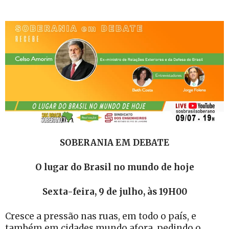
SOBERANIA EM DEBATE
O lugar do Brasil no mundo de hoje
Sexta-feira, 9 de julho, às 19H00
Cresce a pressão nas ruas, em todo o país, e
também em cidades mundo afora, pedindo o