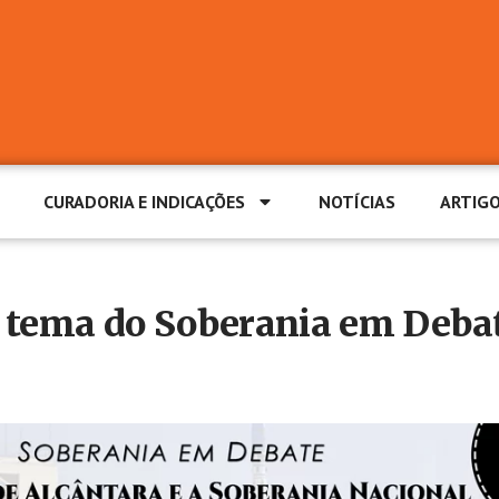
CURADORIA E INDICAÇÕES
NOTÍCIAS
ARTIG
é tema do Soberania em Deba