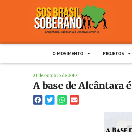
O MOVIMENTO
PROJETOS
21 de outubro de 2019
A base de Alcântara 