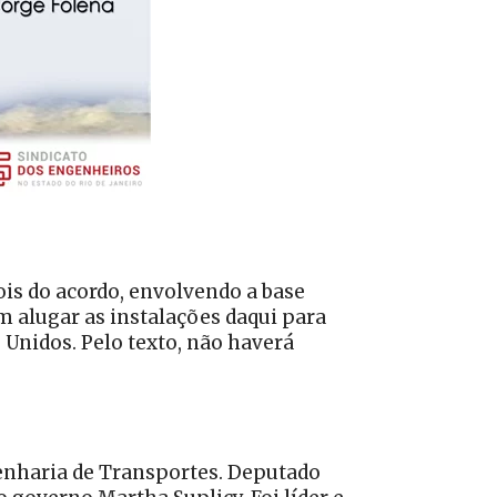
ois do acordo, envolvendo a base
 alugar as instalações daqui para
 Unidos. Pelo texto, não haverá
enharia de Transportes. Deputado