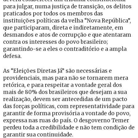
para julgar, numa justiça de transição, os delitos
praticados por todos os membros das
instituições políticas da velha “Nova República”,
que participaram, direta e indiretamente, em
desmandos e atos de corrupção e que atentaram
contra os interesses do povo brasileiro;
garantindo-se a eles o contraditório e a ampla
defesa.
As “Eleições Diretas Já” são necessárias e
providenciais, mas para não se tornarem mera
retórica, e para respeitar a vontade geral dos
mais de 80% dos brasileiros que desejam a sua
realização, devem ser antecedidas de um pacto
das forças políticas, com representatividade para
garantir de forma provisória a vontade do povo,
expressa nas ruas do país. O desgoverno Temer
perdeu toda a credibilidade e não tem condição de
garantir sua continuidade.