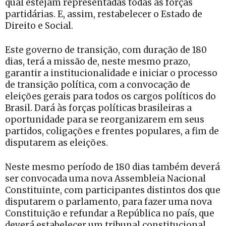
qual estejam representadas todas as forças
partidárias. E, assim, restabelecer o Estado de
Direito e Social.
Este governo de transição, com duração de 180
dias, terá a missão de, neste mesmo prazo,
garantir a institucionalidade e iniciar o processo
de transição política, com a convocação de
eleições gerais para todos os cargos políticos do
Brasil. Dará às forças políticas brasileiras a
oportunidade para se reorganizarem em seus
partidos, coligações e frentes populares, a fim de
disputarem as eleições.
Neste mesmo período de 180 dias também deverá
ser convocada uma nova Assembleia Nacional
Constituinte, com participantes distintos dos que
disputarem o parlamento, para fazer uma nova
Constituição e refundar a República no país, que
deverá estabelecer um tribunal constitucional