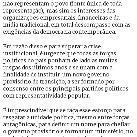
não representam o povo (fonte única de toda
representação), mas sim os interesses das
organizações empresariais, financeiras e da
mídia tradicional, em total descompasso com as
exigências da democracia contemporânea.
Em razão disso e para superar a crise
institucional, é urgente que todas as forças
políticas do país ponham de lado as muitas
rusgas dos últimos anos e se unam com a
finalidade de instituir um novo governo
provisório de transição, a ser formado por
consenso entre os principais partidos políticos
com representatividade popular.
É imprescindível que se faça esse esforço para
resgatar a unidade política, mesmo entre forças
antagônicas, para definir um nome para chefiar
o governo provisório e formar um ministério, no