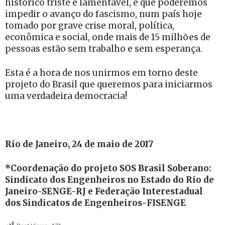
histórico triste e lamentável, é que poderemos
impedir o avanço do fascismo, num país hoje
tomado por grave crise moral, política,
econômica e social, onde mais de 15 milhões de
pessoas estão sem trabalho e sem esperança.
Esta é a hora de nos unirmos em torno deste
projeto do Brasil que queremos para iniciarmos
uma verdadeira democracia!
Rio de Janeiro, 24 de maio de 2017
*Coordenação do projeto SOS Brasil Soberano:
Sindicato dos Engenheiros no Estado do Rio de
Janeiro-SENGE-RJ e Federação Interestadual
dos Sindicatos de Engenheiros-FISENGE