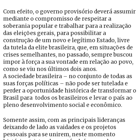
Com efeito, o governo provisório deverá assumir
mediante o compromisso de respeitar a
soberania popular e trabalhar para a realização
das eleições gerais, para possibilitar a
construção de um novo e legítimo Estado, livre
da tutela da elite brasileira, que, em situações de
crises semelhantes, no passado, sempre buscou
impor à força a sua vontade em relação ao povo,
como se viu nos últimos dois anos.
A sociedade brasileira – no conjunto de todas as
suas forças políticas – não pode ser tutelada e
perder a oportunidade histórica de transformar o
Brasil para todos os brasileiros e levar o país ao
pleno desenvolvimento social e econômico.
Somente assim, com as principais lideranças
deixando de lado as vaidades e os projetos
pessoais para se unirem, neste momento