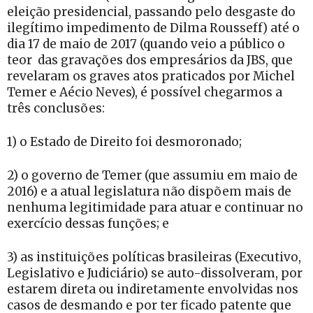
eleição presidencial, passando pelo desgaste do
ilegítimo impedimento de Dilma Rousseff) até o
dia 17 de maio de 2017 (quando veio a público o
teor das gravações dos empresários da JBS, que
revelaram os graves atos praticados por Michel
Temer e Aécio Neves), é possível chegarmos a
três conclusões:
1) o Estado de Direito foi desmoronado;
2) o governo de Temer (que assumiu em maio de
2016) e a atual legislatura não dispõem mais de
nenhuma legitimidade para atuar e continuar no
exercício dessas funções; e
3) as instituições políticas brasileiras (Executivo,
Legislativo e Judiciário) se auto-dissolveram, por
estarem direta ou indiretamente envolvidas nos
casos de desmando e por ter ficado patente que