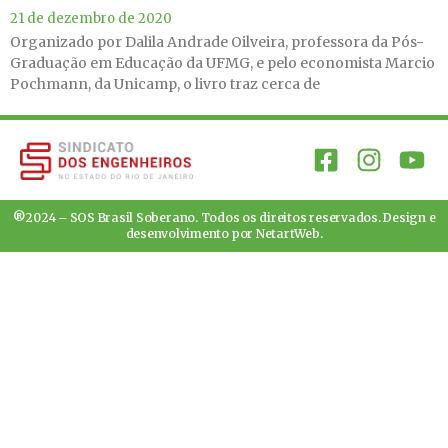
21 de dezembro de 2020
Organizado por Dalila Andrade Oilveira, professora da Pós-
Graduação em Educação da UFMG, e pelo economista Marcio
Pochmann, da Unicamp, o livro traz cerca de
®2024 – SOS Brasil Soberano. Todos os direitos reservados. Design e
desenvolvimento por
NetartWeb
.