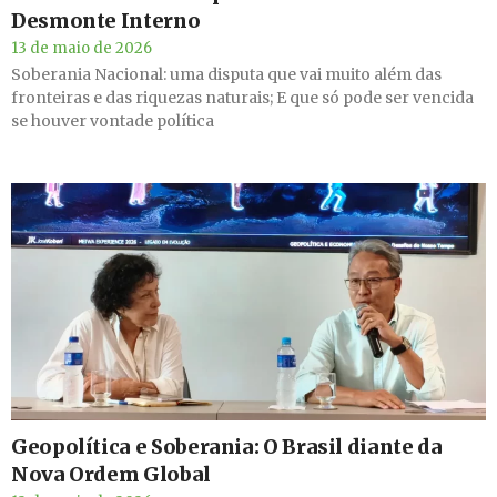
Desmonte Interno
13 de maio de 2026
Soberania Nacional: uma disputa que vai muito além das
fronteiras e das riquezas naturais; E que só pode ser vencida
se houver vontade política
Geopolítica e Soberania: O Brasil diante da
Nova Ordem Global