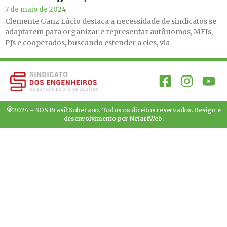
7 de maio de 2024
Clemente Ganz Lúcio destaca a necessidade de sindicatos se
adaptarem para organizar e representar autônomos, MEIs,
PJs e cooperados, buscando estender a eles, via
®2024 – SOS Brasil Soberano. Todos os direitos reservados. Design e
desenvolvimento por
NetartWeb
.