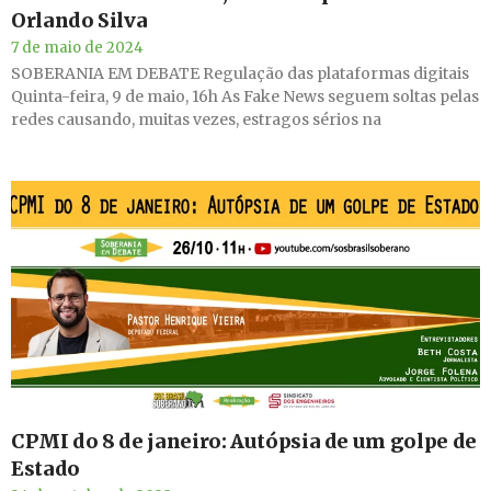
Orlando Silva
7 de maio de 2024
SOBERANIA EM DEBATE Regulação das plataformas digitais
Quinta-feira, 9 de maio, 16h As Fake News seguem soltas pelas
redes causando, muitas vezes, estragos sérios na
CPMI do 8 de janeiro: Autópsia de um golpe de
Estado