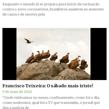
Enquanto o mundo já se prepara para início da vacinação
contra o novo coronavírus, brasileiros assistem ao aumento
de casos e de mortes pela
Francisco Teixeira: O sábado mais triste!
9 de maio de 2020
“Onde estávamos no nosso confinamento; como foi o dia,
como soubemos, qual foi a TV que transmitiu, o jornal que
deu a notícia de