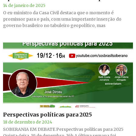
14 de janeiro de 2025
O ex-ministro da Casa Civil destaca que o momento é
promissor para o país, com uma importante inserção do
governo brasileiro no tabuleiro geopolítico, mas
Perspectivas políticas para 2025
18 de dezembro de 2024
SOBERANIA EM DEBATE Perspectivas políticas para 2025
Quinta-feira, 19 de dezembro, 16h A última semana foi