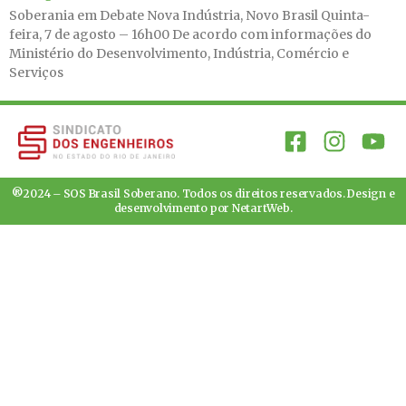
Soberania em Debate Nova Indústria, Novo Brasil Quinta-
feira, 7 de agosto – 16h00 De acordo com informações do
Ministério do Desenvolvimento, Indústria, Comércio e
Serviços
®2024 – SOS Brasil Soberano. Todos os direitos reservados. Design e
desenvolvimento por
NetartWeb
.