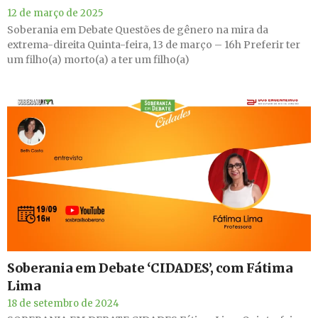
12 de março de 2025
Soberania em Debate Questões de gênero na mira da
extrema-direita Quinta-feira, 13 de março – 16h Preferir ter
um filho(a) morto(a) a ter um filho(a)
Soberania em Debate ‘CIDADES’, com Fátima
Lima
18 de setembro de 2024