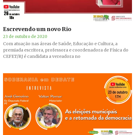
Escrevendo um novo Rio
23 de outubro de 2020
Com atuação nas áreas de Saúde, Educação e Cultura, a
premiada escritora, professora e coordenadora de Física do
CEFET/RJ é candidata a vereadora no