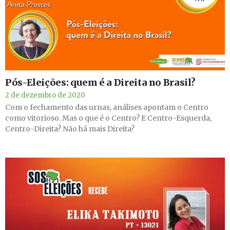
Pós-Eleições: quem é a Direita no Brasil?
2 de dezembro de 2020
Com o fechamento das urnas, análises apontam o Centro
como vitorioso. Mas o que é o Centro? E Centro-Esquerda,
Centro-Direita? Não há mais Direita?