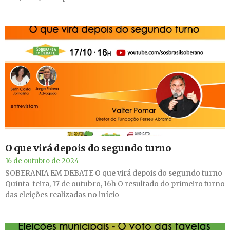
O que virá depois do segundo turno
16 de outubro de 2024
SOBERANIA EM DEBATE O que virá depois do segundo turno
Quinta-feira, 17 de outubro, 16h O resultado do primeiro turno
das eleições realizadas no início