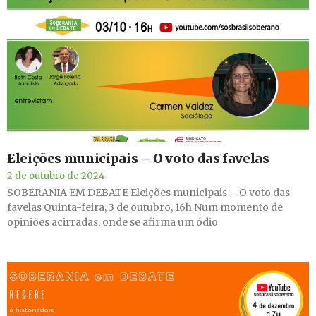
Eleições municipais – O voto das favelas
2 de outubro de 2024
SOBERANIA EM DEBATE Eleições municipais – O voto das
favelas Quinta-feira, 3 de outubro, 16h Num momento de
opiniões acirradas, onde se afirma um ódio