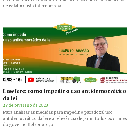
de colaboração internacional
Lawfare: como impedir o uso antidemocrático
da lei
28 de fevereiro de 2023
Para analisar as medidas para impedir o paradoxal uso
antidemocrático da lei e a relevância de punir todos os crimes
do governo Bolsonaro, o