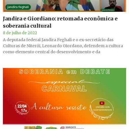
Jandira e Giordiano: retomada econômica e
soberania cultural
8 de julho de 2022
A deputada federal Jandira Feghali e o ex-secretário das
Culturas de Niterói, Leonardo Giordano, defendem a cultura
como elemento central do desenvolvimento e da