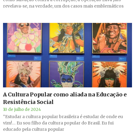
revelava-se, na verdade, um dos casos mais emblemáticos
A Cultura Popular como aliada na Educação e
Resistência Social
10 de julho de 2024
“Estudar a cultura popular brasileira é estudar de onde eu
vim!… Eu sou filho da cultura popular do Brasil. Eu fui
educado pela cultura popular