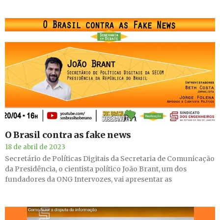
O Brasil contra as fake news
18 de abril de 2023
Secretário de Políticas Digitais da Secretaria de Comunicação
da Presidência, o cientista político João Brant, um dos
fundadores da ONG Intervozes, vai apresentar as