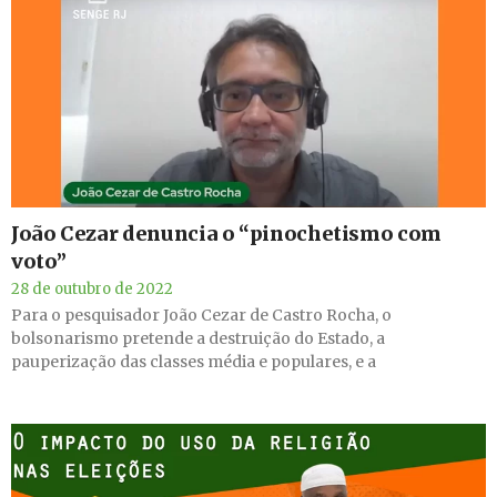
João Cezar denuncia o “pinochetismo com
voto”
28 de outubro de 2022
Para o pesquisador João Cezar de Castro Rocha, o
bolsonarismo pretende a destruição do Estado, a
pauperização das classes média e populares, e a