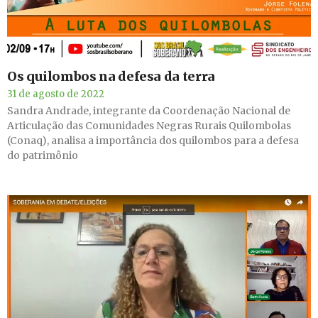
Os quilombos na defesa da terra
31 de agosto de 2022
Sandra Andrade, integrante da Coordenação Nacional de
Articulação das Comunidades Negras Rurais Quilombolas
(Conaq), analisa a importância dos quilombos para a defesa
do patrimônio