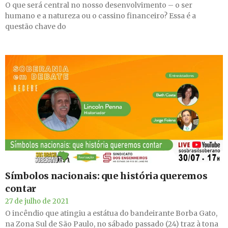
O que será central no nosso desenvolvimento – o ser
humano e a natureza ou o cassino financeiro? Essa é a
questão chave do
Símbolos nacionais: que história queremos
contar
27 de julho de 2021
O incêndio que atingiu a estátua do bandeirante Borba Gato,
na Zona Sul de São Paulo, no sábado passado (24) traz à tona