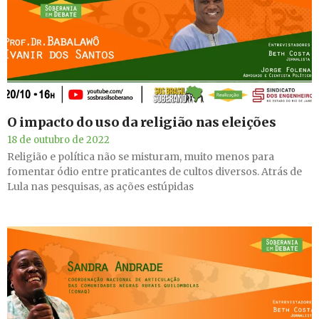
O impacto do uso da religião nas eleições
18 de outubro de 2022
Religião e política não se misturam, muito menos para
fomentar ódio entre praticantes de cultos diversos. Atrás de
Lula nas pesquisas, as ações estúpidas