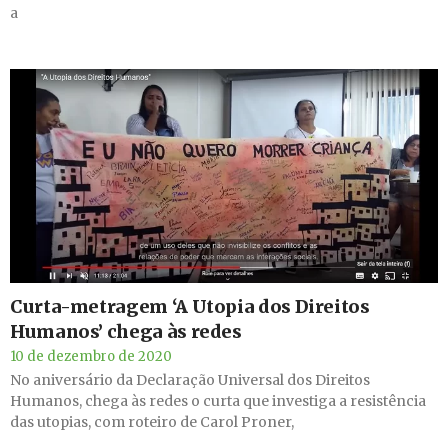
a
Curta-metragem ‘A Utopia dos Direitos
Humanos’ chega às redes
10 de dezembro de 2020
No aniversário da Declaração Universal dos Direitos
Humanos, chega às redes o curta que investiga a resistência
das utopias, com roteiro de Carol Proner,