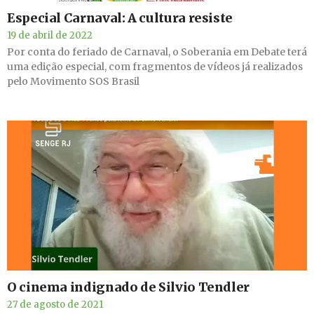
Especial Carnaval: A cultura resiste
19 de abril de 2022
Por conta do feriado de Carnaval, o Soberania em Debate terá
uma edição especial, com fragmentos de vídeos já realizados
pelo Movimento SOS Brasil
O cinema indignado de Silvio Tendler
27 de agosto de 2021