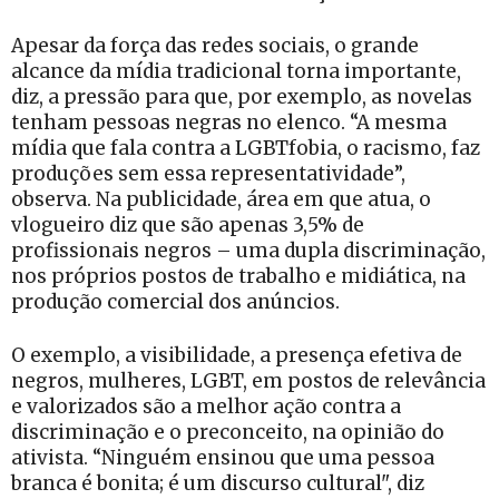
Apesar da força das redes sociais, o grande
alcance da mídia tradicional torna importante,
diz, a pressão para que, por exemplo, as novelas
tenham pessoas negras no elenco. “A mesma
mídia que fala contra a LGBTfobia, o racismo, faz
produções sem essa representatividade”,
observa. Na publicidade, área em que atua, o
vlogueiro diz que são apenas 3,5% de
profissionais negros – uma dupla discriminação,
nos próprios postos de trabalho e midiática, na
produção comercial dos anúncios.
O exemplo, a visibilidade, a presença efetiva de
negros, mulheres, LGBT, em postos de relevância
e valorizados são a melhor ação contra a
discriminação e o preconceito, na opinião do
ativista. “Ninguém ensinou que uma pessoa
branca é bonita; é um discurso cultural", diz