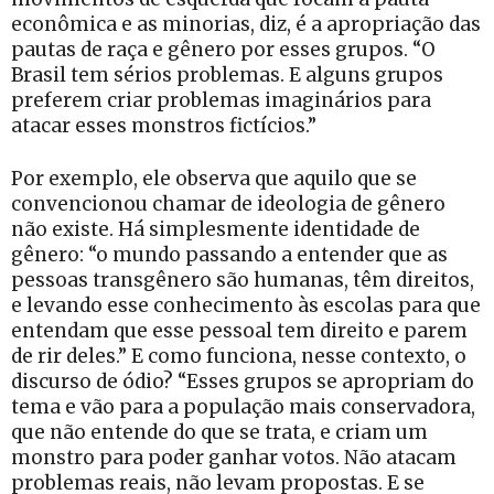
econômica e as minorias, diz, é a apropriação das
pautas de raça e gênero por esses grupos. “O
Brasil tem sérios problemas. E alguns grupos
preferem criar problemas imaginários para
atacar esses monstros fictícios.”
Por exemplo, ele observa que aquilo que se
convencionou chamar de ideologia de gênero
não existe. Há simplesmente identidade de
gênero: “o mundo passando a entender que as
pessoas transgênero são humanas, têm direitos,
e levando esse conhecimento às escolas para que
entendam que esse pessoal tem direito e parem
de rir deles.” E como funciona, nesse contexto, o
discurso de ódio? “Esses grupos se apropriam do
tema e vão para a população mais conservadora,
que não entende do que se trata, e criam um
monstro para poder ganhar votos. Não atacam
problemas reais, não levam propostas. E se