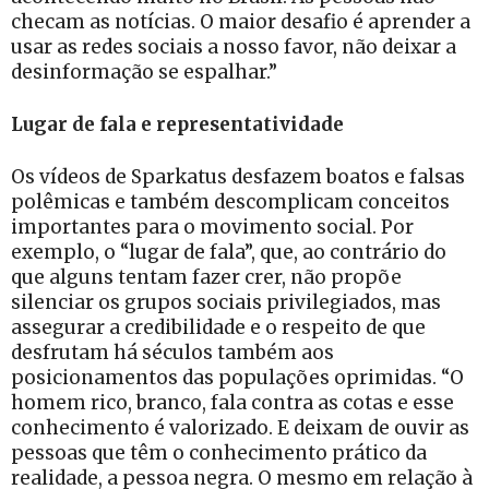
checam as notícias. O maior desafio é aprender a
usar as redes sociais a nosso favor, não deixar a
desinformação se espalhar.”
Lugar de fala e representatividade
Os vídeos de Sparkatus desfazem boatos e falsas
polêmicas e também descomplicam conceitos
importantes para o movimento social. Por
exemplo, o “lugar de fala”, que, ao contrário do
que alguns tentam fazer crer, não propõe
silenciar os grupos sociais privilegiados, mas
assegurar a credibilidade e o respeito de que
desfrutam há séculos também aos
posicionamentos das populações oprimidas. “O
homem rico, branco, fala contra as cotas e esse
conhecimento é valorizado. E deixam de ouvir as
pessoas que têm o conhecimento prático da
realidade, a pessoa negra. O mesmo em relação à