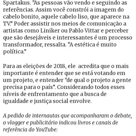
Spartakus. "As pessoas vão vendo e seguindo as
referências. Assim você constrói a imagem do
cabelo bonito, aquele cabelo liso, que aparece na
TV.” Poder assistir nos meios de comunicação a
artistas como Liniker ou Pablo Vittar e perceber
que são desejáveis e interessantes é um processo
transformador, ressalta. “A estética é muito
política.”
Para as eleições de 2018, ele acredita que o mais
importante é entender que se está votando em
um projeto, e entender "de qual o projeto a gente
precisa para o país”. Considerando todos esses
níveis de enfrentamento que a busca de
igualdade e justiça social envolve.
A pedido de internautas que acompanharam o debate,
o vlogger e publicitário indicou livros e canais de
referência do YouTube: