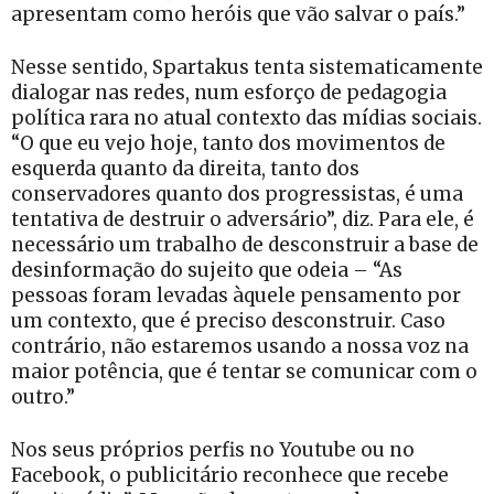
apresentam como heróis que vão salvar o país.”
Nesse sentido, Spartakus tenta sistematicamente
dialogar nas redes, num esforço de pedagogia
política rara no atual contexto das mídias sociais.
“O que eu vejo hoje, tanto dos movimentos de
esquerda quanto da direita, tanto dos
conservadores quanto dos progressistas, é uma
tentativa de destruir o adversário”, diz. Para ele, é
necessário um trabalho de desconstruir a base de
desinformação do sujeito que odeia – “As
pessoas foram levadas àquele pensamento por
um contexto, que é preciso desconstruir. Caso
contrário, não estaremos usando a nossa voz na
maior potência, que é tentar se comunicar com o
outro.”
Nos seus próprios perfis no Youtube ou no
Facebook, o publicitário reconhece que recebe