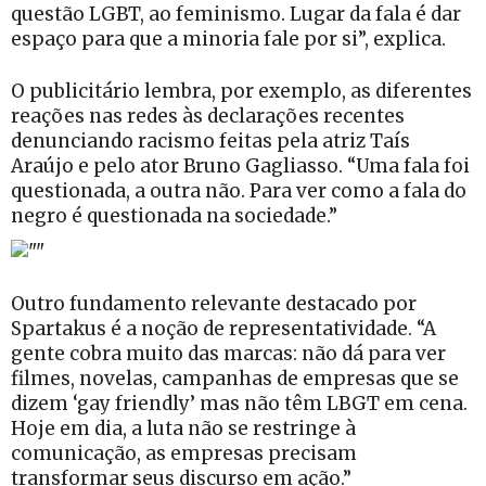
questão LGBT, ao feminismo. Lugar da fala é dar
espaço para que a minoria fale por si”, explica.
O publicitário lembra, por exemplo, as diferentes
reações nas redes às declarações recentes
denunciando racismo feitas pela atriz Taís
Araújo e pelo ator Bruno Gagliasso. “Uma fala foi
questionada, a outra não. Para ver como a fala do
negro é questionada na sociedade.”
Outro fundamento relevante destacado por
Spartakus é a noção de representatividade. “A
gente cobra muito das marcas: não dá para ver
filmes, novelas, campanhas de empresas que se
dizem ‘gay friendly’ mas não têm LBGT em cena.
Hoje em dia, a luta não se restringe à
comunicação, as empresas precisam
transformar seus discurso em ação.”