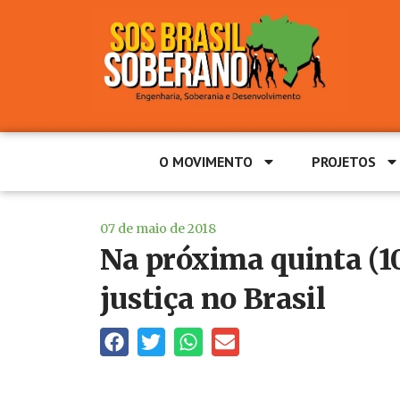
O MOVIMENTO
PROJETOS
07 de maio de 2018
Na próxima quinta (10
justiça no Brasil