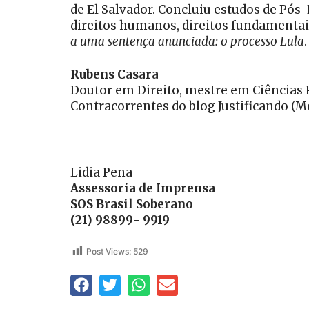
de El Salvador. Concluiu estudos de Pós-
direitos humanos, direitos fundamentais,
a uma sentença anunciada: o processo Lula
.
Rubens Casara
Doutor em Direito, mestre em Ciências P
Contracorrentes do blog Justificando (M
Lidia Pena
Assessoria de Imprensa
SOS Brasil Soberano
(21) 98899- 9919
Post Views:
529