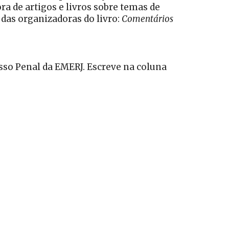
ra de artigos e livros sobre temas de
 das organizadoras do livro:
Comentários
esso Penal da EMERJ. Escreve na coluna