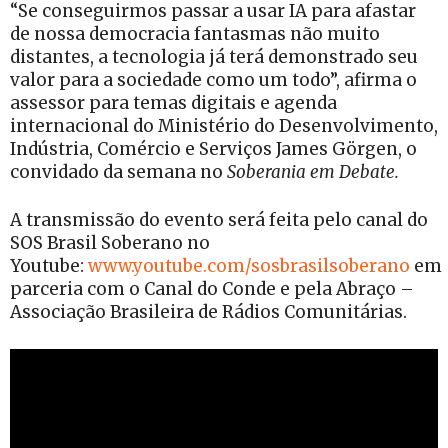
“Se conseguirmos passar a usar IA para afastar
de nossa democracia fantasmas não muito
distantes, a tecnologia já terá demonstrado seu
valor para a sociedade como um todo”, afirma o
assessor para temas digitais e agenda
internacional do Ministério do Desenvolvimento,
Indústria, Comércio e Serviços James Görgen, o
convidado da semana no
Soberania em Debate.
A transmissão do evento será feita pelo canal do
SOS Brasil Soberano no
Youtube:
www.youtube.com/sosbrasilsoberano
em
parceria com o Canal do Conde e pela Abraço –
Associação Brasileira de Rádios Comunitárias.