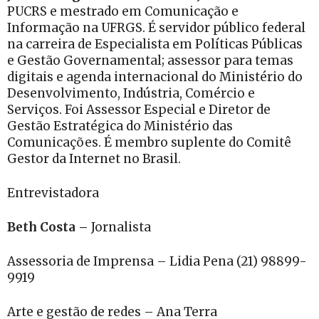
PUCRS e mestrado em Comunicação e
Informação na UFRGS. É
servidor
público federal
na carreira de Especialista em Políticas Públicas
e Gestão Governamental; assessor para temas
digitais e agenda internacional do Ministério do
Desenvolvimento, Indústria, Comércio e
Serviços. Foi Assessor Especial e Diretor de
Gestão Estratégica do Ministério das
Comunicações. É membro suplente do Comitê
Gestor da Internet no Brasil.
Entrevistadora
Beth Costa –
Jornalista
Assessoria de Imprensa – Lidia Pena (21) 98899-
9919
Arte e gestão de redes – Ana Terra