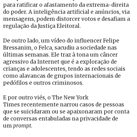
para ratificar o afastamento da extrema-direita
do poder. A inteligência artificial e anúncios, via
mensagens, podem distorcer votos e desafiam a
regulação da Justiça Eleitoral.
De outro lado, um vídeo do influencer Felipe
Bressanim, o Felca, sacudiu a sociedade nas
últimas semanas. Ele traz à tona um câncer
agressivo da Internet que é a exploração de
crianças e adolescentes, tendo as redes sociais
como alavancas de grupos internacionais de
pedófilos e outros criminosos.
E por outro viés, o The New York
Times recentemente narrou casos de pessoas
que se suicidaram ou se apaixonaram por conta
de conversas entabuladas na privacidade de
um
prompt.