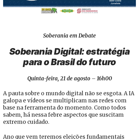
Soberania em Debate
Soberania Digital: estratégia
para o Brasil do futuro
Quinta-feira, 21 de agosto – 16h00
A pauta sobre o mundo digital não se esgota. A IA
galopa e vídeos se multiplicam nas redes com
base na ferramenta do momento. Como todos
sabem, há nessa febre aspectos que suscitam
extremo cuidado.
Ano que vem teremos eleições fundamentais