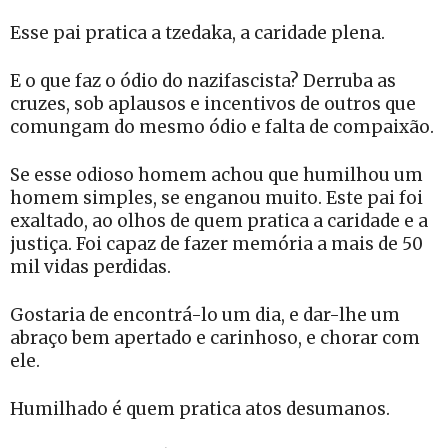
Esse pai pratica a tzedaka, a caridade plena.
E o que faz o ódio do nazifascista? Derruba as
cruzes, sob aplausos e incentivos de outros que
comungam do mesmo ódio e falta de compaixão.
Se esse odioso homem achou que humilhou um
homem simples, se enganou muito. Este pai foi
exaltado, ao olhos de quem pratica a caridade e a
justiça. Foi capaz de fazer memória a mais de 50
mil vidas perdidas.
Gostaria de encontrá-lo um dia, e dar-lhe um
abraço bem apertado e carinhoso, e chorar com
ele.
Humilhado é quem pratica atos desumanos.