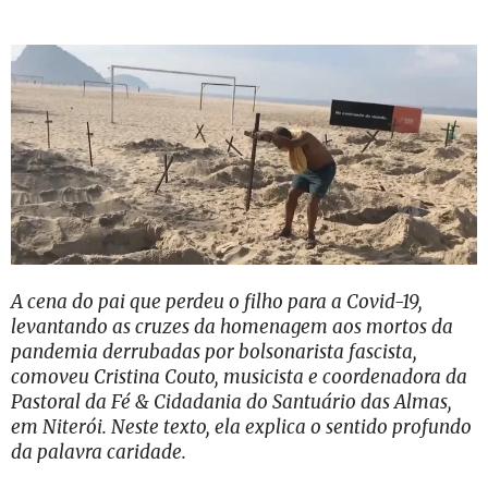
A cena do pai que perdeu o filho para a Covid-19,
levantando as cruzes da homenagem aos mortos da
pandemia derrubadas por bolsonarista fascista,
comoveu Cristina Couto, musicista e coordenadora da
Pastoral da Fé & Cidadania do Santuário das Almas,
em Niterói. Neste texto, ela explica o sentido profundo
da palavra caridade.