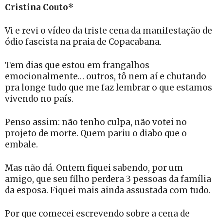
Cristina Couto*
Vi e revi o vídeo da triste cena da manifestação de
ódio fascista na praia de Copacabana.
Tem dias que estou em frangalhos
emocionalmente… outros, tô nem aí e chutando
pra longe tudo que me faz lembrar o que estamos
vivendo no país.
Penso assim: não tenho culpa, não votei no
projeto de morte. Quem pariu o diabo que o
embale.
Mas não dá. Ontem fiquei sabendo, por um
amigo, que seu filho perdera 3 pessoas da família
da esposa. Fiquei mais ainda assustada com tudo.
Por que comecei escrevendo sobre a cena de