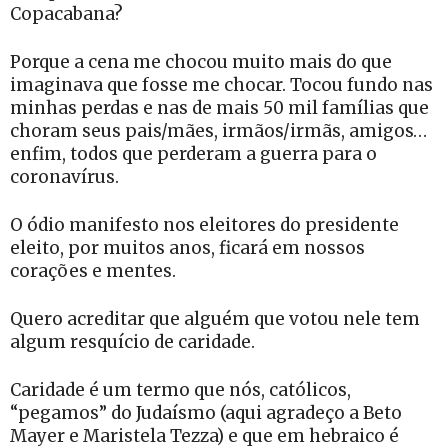
Copacabana?
Porque a cena me chocou muito mais do que
imaginava que fosse me chocar. Tocou fundo nas
minhas perdas e nas de mais 50 mil famílias que
choram seus pais/mães, irmãos/irmãs, amigos…
enfim, todos que perderam a guerra para o
coronavírus.
O ódio manifesto nos eleitores do presidente
eleito, por muitos anos, ficará em nossos
corações e mentes.
Quero acreditar que alguém que votou nele tem
algum resquício de caridade.
Caridade é um termo que nós, católicos,
“pegamos” do Judaísmo (aqui agradeço a Beto
Mayer e Maristela Tezza) e que em hebraico é