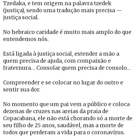
Tzedaka, e tem origem na palavra tzedek
(justiça), sendo uma tradução mais precisa —
justiça social.
No hebraico caridade é muito mais amplo do que
entendemos nós.
Está ligada à justiça social, estender a mão a
quem precisa de ajuda, com compaixão e
fraternura… Consolar quem precisa de consolo…
Compreender e se colocar no lugar do outro e
sentir sua dor.
No momento que um pai vem a público e coloca
dezenas de cruzes nas areias da praia de
Copacabana, ele não está chorando só a morte de
seu filho de 25 anos, saudável, mas a morte de
todos que perderam a vida para o coronavírus.