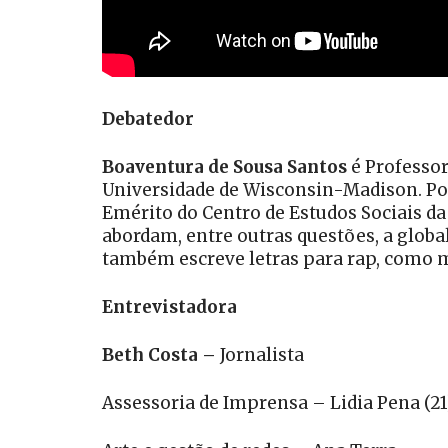
Debatedor
Boaventura de Sousa Santos
é Professor
Universidade de Wisconsin-Madison. Poss
Emérito do Centro de Estudos Sociais da 
abordam, entre outras questões, a global
também escreve letras para rap, como m
Entrevistadora
Beth Costa –
Jornalista
Assessoria de Imprensa – Lidia Pena (2