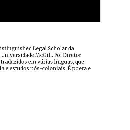
Distinguished Legal Scholar da
Universidade McGill. Foi Diretor
 traduzidos em várias línguas, que
ia e estudos pós-coloniais. É poeta e