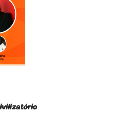
ivilizatório