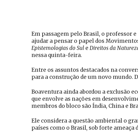
Em passagem pelo Brasil, o professor e
ajudar a pensar o papel dos Movimentos
Epistemologias do Sul
e
Direitos da Naturez
nessa quinta-feira.
Entre os assuntos destacados na convers
para a construção de um novo mundo. Daí
Boaventura ainda abordou a exclusão ec
que envolve as nações em desenvolvimen
membros do bloco são Índia, China e Bra
Ele considera a questão ambiental o gra
países como o Brasil, sob forte ameaça 