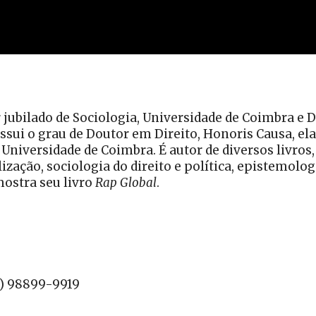
 jubilado de Sociologia, Universidade de Coimbra e 
ui o grau de Doutor em Direito, Honoris Causa, ela 
Universidade de Coimbra. É autor de diversos livros,
ização, sociologia do direito e política, epistemolog
ostra seu livro
Rap Global
.
1) 98899-9919