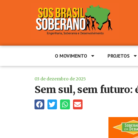
O MOVIMENTO
PROJETOS
03 de dezembro de 2025
Sem sul, sem futuro: é