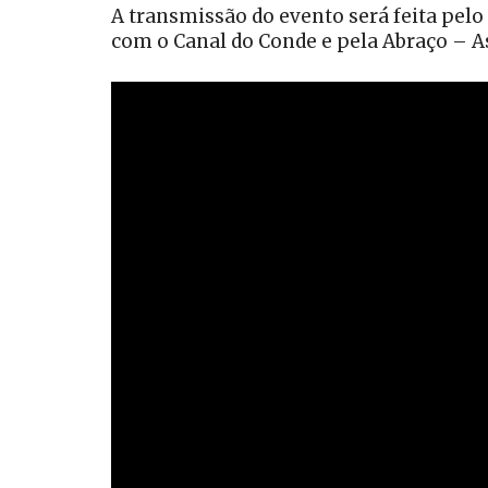
A transmissão do evento será feita pelo
com o Canal do Conde e pela Abraço – A