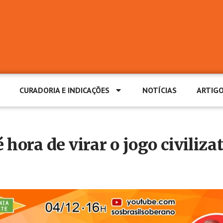
CURADORIA E INDICAÇÕES
NOTÍCIAS
ARTIG
 hora de virar o jogo civiliza