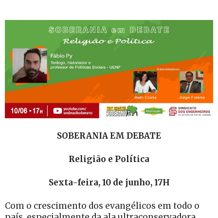
SOBERANIA EM DEBATE
Religião e Política
Sexta-feira, 10 de junho, 17H
Com o crescimento dos evangélicos em todo o
país, especialmente da ala ultraconservadora,