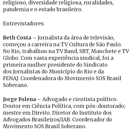
religioso, diversidade religiosa, ruralidades,
pandemia e o estado brasileiro.
Entrevistadores:
Beth Costa –
Jornalista
da área de televisão,
começou a carreira na TV Cultura de São Paulo.
No Rio, trabalhou na TV Band, SBT, Manchete e TV
Globo. Com vasta experiência sindical, foi a
primeira mulher presidente do Sindicato
dos Jornalistas do Município do Rio e da
FENAJ. Coordenadora do Movimento SOS Brasil
Soberano.
Jorge Folena –
Advogado e cientista político.
Doutor em Ciência Política, com pós-doutorado;
mestre em Direito. Diretor do Instituto dos
Advogados Brasileiros/IAB. Coordenador do
Movimento SOS Brasil Soberano.