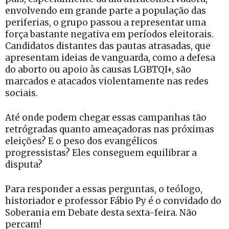
envolvendo em grande parte a população das
periferias, o grupo passou a representar uma
força bastante negativa em períodos eleitorais.
Candidatos distantes das pautas atrasadas, que
apresentam ideias de vanguarda, como a defesa
do aborto ou apoio às causas LGBTQI+, são
marcados e atacados violentamente nas redes
sociais.
Até onde podem chegar essas campanhas tão
retrógradas quanto ameaçadoras nas próximas
eleições? E o peso dos evangélicos
progressistas? Eles conseguem equilibrar a
disputa?
Para responder a essas perguntas, o teólogo,
historiador e professor Fábio Py é o convidado do
Soberania em Debate desta sexta-feira. Não
percam!