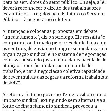
para os servidores do setor público. Ou seja, a lei
deverá reconhecer o direito dos trabalhadores
estatutários – regidos pelo Estatuto do Servidor
Público – à negociação coletiva.
A intenção é colocar as propostas em debate
“imediatamente”, diz o sociólogo. Ele ressalta “o
compromisso firmado pelo presidente Lula com
as centrais, de enviar ao Congresso mudanças na
organização sindical e no sistema de negociação
coletiva, buscando justamente dar capacidade de
atuação frente às mudanças no mundo do
trabalho, e dar à negociação coletiva capacidade
de rever muitas das regras da reforma trabalhista
de 2017”.
A reforma feita no governo Temer acabou com o
imposto sindical, extinguindo sem alternativa a
fonte de financiamento sindical, provocou a