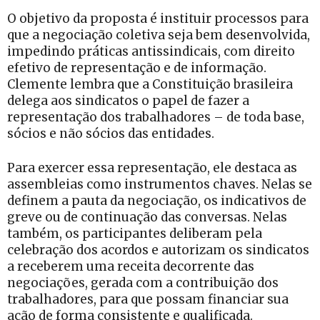
O objetivo da proposta é instituir processos para
que a negociação coletiva seja bem desenvolvida,
impedindo práticas antissindicais, com direito
efetivo de representação e de informação.
Clemente lembra que a Constituição brasileira
delega aos sindicatos o papel de fazer a
representação dos trabalhadores – de toda base,
sócios e não sócios das entidades.
Para exercer essa representação, ele destaca as
assembleias como instrumentos chaves. Nelas se
definem a pauta da negociação, os indicativos de
greve ou de continuação das conversas. Nelas
também, os participantes deliberam pela
celebração dos acordos e autorizam os sindicatos
a receberem uma receita decorrente das
negociações, gerada com a contribuição dos
trabalhadores, para que possam financiar sua
ação de forma consistente e qualificada.