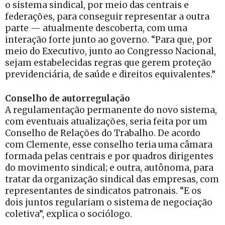
o sistema sindical, por meio das centrais e
federações, para conseguir representar a outra
parte — atualmente descoberta, com uma
interação forte junto ao governo. “Para que, por
meio do Executivo, junto ao Congresso Nacional,
sejam estabelecidas regras que gerem proteção
previdenciária, de saúde e direitos equivalentes.”
Conselho de autorregulação
A regulamentação permanente do novo sistema,
com eventuais atualizações, seria feita por um
Conselho de Relações do Trabalho. De acordo
com Clemente, esse conselho teria uma câmara
formada pelas centrais e por quadros dirigentes
do movimento sindical; e outra, autônoma, para
tratar da organização sindical das empresas, com
representantes de sindicatos patronais. “E os
dois juntos regulariam o sistema de negociação
coletiva”, explica o sociólogo.