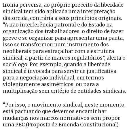
Ironia perversa, ao próprio preceito da liberdade
sindical tem sido aplicada uma interpretação
distorcida, contrária a seus princípios originais.
“A não interferência patronal e do Estado na
organização dos trabalhadores, o direito de fazer
greve e se organizar para apresentar uma pauta,
isso se transformou num instrumento dos
neoliberais para estraçalhar com a estrutura
sindical, a partir de marcos regulatórios”, alerta o
sociólogo. Por exemplo, quando a liberdade
sindical é invocada para servir de justificativa
para a negociação individual, em termos
violentamente assimétricos, ou para a
multiplicação sem critério de entidades sindicais.
“Por isso, o movimento sindical, neste momento,
está pactuando que devemos encaminhar
mudanças nos marcos normativos sem propor
uma PEC (Proposta de Emenda Constitucional)