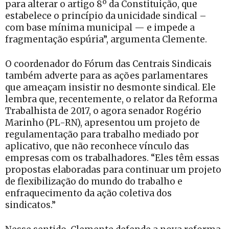
para alterar o artigo 8º da Constituição, que
estabelece o princípio da unicidade sindical –
com base mínima municipal — e impede a
fragmentação espúria”, argumenta Clemente.
O coordenador do Fórum das Centrais Sindicais
também adverte para as ações parlamentares
que ameaçam insistir no desmonte sindical. Ele
lembra que, recentemente, o relator da Reforma
Trabalhista de 2017, o agora senador Rogério
Marinho (PL-RN), apresentou um projeto de
regulamentação para trabalho mediado por
aplicativo, que não reconhece vínculo das
empresas com os trabalhadores. “Eles têm essas
propostas elaboradas para continuar um projeto
de flexibilização do mundo do trabalho e
enfraquecimento da ação coletiva dos
sindicatos.”