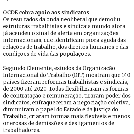
OCDE cobra apoio aos sindicatos
Os resultados da onda neoliberal que demoliu
estruturas trabalhistas e sindicais mundo afora
já acendeu o sinal de alerta em organizações
internacionais, que identificam piora aguda das
relações de trabalho, dos direitos humanos e das
condições de vida das populações.
Segundo Clemente, estudos da Organização
Internacional do Trabalho (OIT) mostram que 140
países fizeram reformas trabalhistas e sindicais,
de 2000 até 2020. Todas flexibilizaram as formas
de contratação e remuneração, tiraram poder dos
sindicatos, enfraqueceram a negociação coletiva,
diminuíram o papel do Estado e da Justiça do
Trabalho, criaram formas mais flexíveis e menos
onerosas de demissões e desligamentos de
trabalhadores.