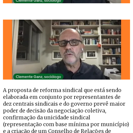
A proposta de reforma sindical que está sendo
elaborada em conjunto por representantes de
dez centrais sindicais e do governo prevê maior
poder de decisão da negociação coletiva,
confirmação da unicidade sindical
(representação com base mínima por município)
e a criação de um Conselho de Relações de