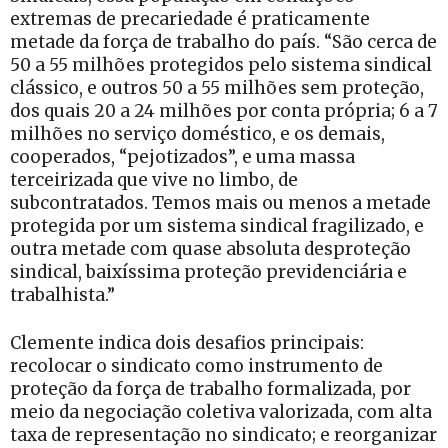
extremas de precariedade é praticamente
metade da força de trabalho do país. “São cerca de
50 a 55 milhões protegidos pelo sistema sindical
clássico, e outros 50 a 55 milhões sem proteção,
dos quais 20 a 24 milhões por conta própria; 6 a 7
milhões no serviço doméstico, e os demais,
cooperados, “pejotizados”, e uma massa
terceirizada que vive no limbo, de
subcontratados. Temos mais ou menos a metade
protegida por um sistema sindical fragilizado, e
outra metade com quase absoluta desproteção
sindical, baixíssima proteção previdenciária e
trabalhista.”
Clemente indica dois desafios principais:
recolocar o sindicato como instrumento de
proteção da força de trabalho formalizada, por
meio da negociação coletiva valorizada, com alta
taxa de representação no sindicato; e reorganizar