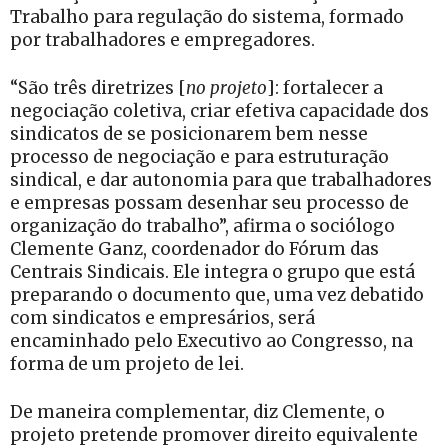
Trabalho para regulação do sistema, formado
por trabalhadores e empregadores.
“São três diretrizes [
no projeto
]: fortalecer a
negociação coletiva, criar efetiva capacidade dos
sindicatos de se posicionarem bem nesse
processo de negociação e para estruturação
sindical, e dar autonomia para que trabalhadores
e empresas possam desenhar seu processo de
organização do trabalho”, afirma o sociólogo
Clemente Ganz, coordenador do Fórum das
Centrais Sindicais. Ele integra o grupo que está
preparando o documento que, uma vez debatido
com sindicatos e empresários, será
encaminhado pelo Executivo ao Congresso, na
forma de um projeto de lei.
De maneira complementar, diz Clemente, o
projeto pretende promover direito equivalente