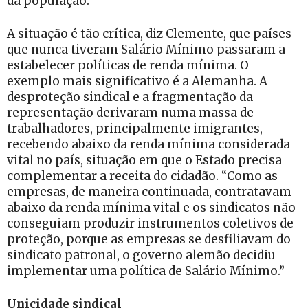
da população.”
A situação é tão crítica, diz Clemente, que países
que nunca tiveram Salário Mínimo passaram a
estabelecer políticas de renda mínima. O
exemplo mais significativo é a Alemanha. A
desproteção sindical e a fragmentação da
representação derivaram numa massa de
trabalhadores, principalmente imigrantes,
recebendo abaixo da renda mínima considerada
vital no país, situação em que o Estado precisa
complementar a receita do cidadão. “Como as
empresas, de maneira continuada, contratavam
abaixo da renda mínima vital e os sindicatos não
conseguiam produzir instrumentos coletivos de
proteção, porque as empresas se desfiliavam do
sindicato patronal, o governo alemão decidiu
implementar uma política de Salário Mínimo.”
Unicidade sindical