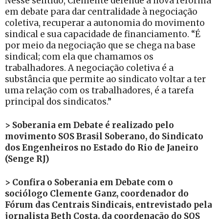
Nesse sentido, Clemente defende a nova reforma
em debate para dar centralidade à negociação
coletiva, recuperar a autonomia do movimento
sindical e sua capacidade de financiamento. “É
por meio da negociação que se chega na base
sindical; com ela que chamamos os
trabalhadores. A negociação coletiva é a
substância que permite ao sindicato voltar a ter
uma relação com os trabalhadores, é a tarefa
principal dos sindicatos.”
> Soberania em Debate é realizado pelo
movimento SOS Brasil Soberano, do Sindicato
dos Engenheiros no Estado do Rio de Janeiro
(Senge RJ)
> Confira o Soberania em Debate com o
sociólogo Clemente Ganz, coordenador do
Fórum das Centrais Sindicais, entrevistado pela
jornalista Beth Costa, da coordenação do SOS