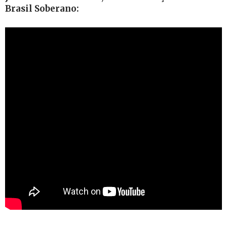
Brasil Soberano: