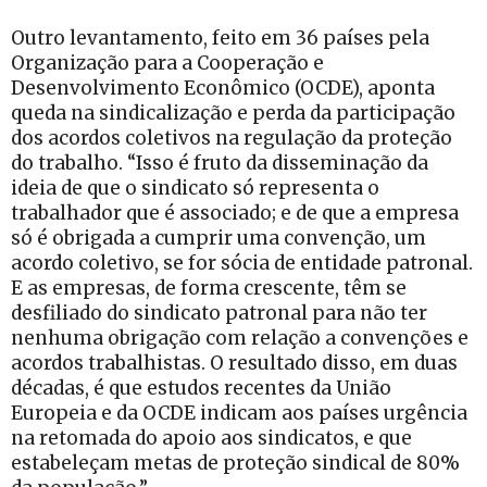
Outro levantamento, feito em 36 países pela
Organização para a Cooperação e
Desenvolvimento Econômico (OCDE), aponta
queda na sindicalização e perda da participação
dos acordos coletivos na regulação da proteção
do trabalho. “Isso é fruto da disseminação da
ideia de que o sindicato só representa o
trabalhador que é associado; e de que a empresa
só é obrigada a cumprir uma convenção, um
acordo coletivo, se for sócia de entidade patronal.
E as empresas, de forma crescente, têm se
desfiliado do sindicato patronal para não ter
nenhuma obrigação com relação a convenções e
acordos trabalhistas. O resultado disso, em duas
décadas, é que estudos recentes da União
Europeia e da OCDE indicam aos países urgência
na retomada do apoio aos sindicatos, e que
estabeleçam metas de proteção sindical de 80%