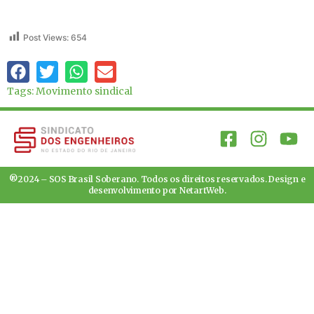
Post Views:
654
Tags:
Movimento sindical
®2024 – SOS Brasil Soberano. Todos os direitos reservados. Design e
desenvolvimento por
NetartWeb
.