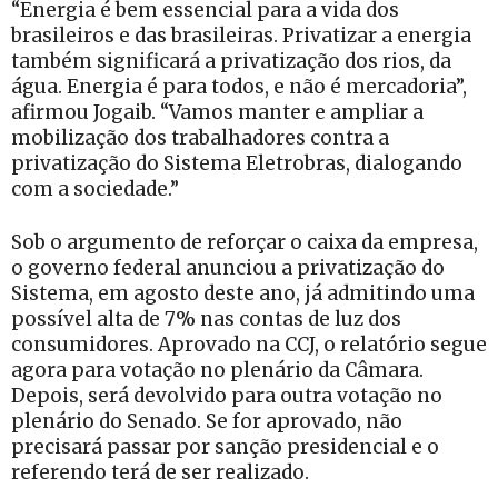
“Energia é bem essencial para a vida dos
brasileiros e das brasileiras. Privatizar a energia
também significará a privatização dos rios, da
água. Energia é para todos, e não é mercadoria”,
afirmou Jogaib. “Vamos manter e ampliar a
mobilização dos trabalhadores contra a
privatização do Sistema Eletrobras, dialogando
com a sociedade.”
Sob o argumento de reforçar o caixa da empresa,
o governo federal anunciou a privatização do
Sistema, em agosto deste ano, já admitindo uma
possível alta de 7% nas contas de luz dos
consumidores. Aprovado na CCJ, o relatório segue
agora para votação no plenário da Câmara.
Depois, será devolvido para outra votação no
plenário do Senado. Se for aprovado, não
precisará passar por sanção presidencial e o
referendo terá de ser realizado.