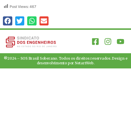
Post Views:
467
®2024 – SOS Brasil Soberano. Todos os direitos reservados. Design e
desenvolvimento por
NetartWeb
.