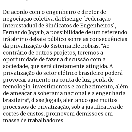
De acordo com o engenheiro e diretor de
negociação coletiva da Fisenge [Federação
Interestadual de Sindicatos de Engenheiros],
Fernando Jogaib, a possibilidade de um referendo
irá abrir o debate público sobre as consequências
da privatização do Sistema Eletrobras. “Ao
contrário de outros projetos, teremos a
oportunidade de fazer a discussão com a
sociedade, que será diretamente atingida. A
privatização do setor elétrico brasileiro poderá
provocar aumento na conta de luz, perda de
tecnologia, investimentos e conhecimento, além
de ameaçar a soberania nacional e a engenharia
brasileira”, disse Jogaib, alertando que muitos
processos de privatização, sob a justificativa de
cortes de custos, promovem demissões em
massa de trabalhadores.