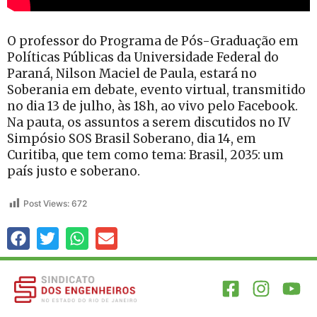
O professor do Programa de Pós-Graduação em
Políticas Públicas da Universidade Federal do
Paraná, Nilson Maciel de Paula, estará no
Soberania em debate, evento virtual, transmitido
no dia 13 de julho, às 18h, ao vivo pelo Facebook.
Na pauta, os assuntos a serem discutidos no IV
Simpósio SOS Brasil Soberano, dia 14, em
Curitiba, que tem como tema: Brasil, 2035: um
país justo e soberano.
Post Views:
672