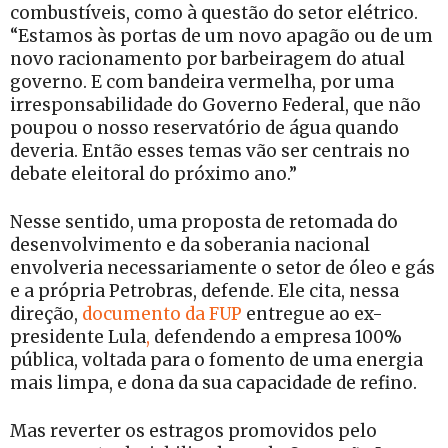
combustíveis, como à questão do setor elétrico.
“Estamos às portas de um novo apagão ou de um
novo racionamento por barbeiragem do atual
governo. E com bandeira vermelha, por uma
irresponsabilidade do Governo Federal, que não
poupou o nosso reservatório de água quando
deveria. Então esses temas vão ser centrais no
debate eleitoral do próximo ano.”
Nesse sentido, uma proposta de retomada do
desenvolvimento e da soberania nacional
envolveria necessariamente o setor de óleo e gás
e a própria Petrobras, defende. Ele cita, nessa
direção,
documento da FUP
entregue ao ex-
presidente Lula
,
defendendo a empresa 100%
pública, voltada para o fomento de uma energia
mais limpa, e dona da sua capacidade de refino.
Mas reverter os estragos promovidos pelo