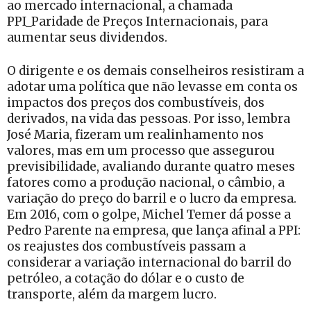
ao mercado internacional, a chamada
PPI_Paridade de Preços Internacionais, para
aumentar seus dividendos.
O dirigente e os demais conselheiros resistiram a
adotar uma política que não levasse em conta os
impactos dos preços dos combustíveis, dos
derivados, na vida das pessoas. Por isso, lembra
José Maria, fizeram um realinhamento nos
valores, mas em um processo que assegurou
previsibilidade, avaliando durante quatro meses
fatores como a produção nacional, o câmbio, a
variação do preço do barril e o lucro da empresa.
Em 2016, com o golpe, Michel Temer dá posse a
Pedro Parente na empresa, que lança afinal a PPI:
os reajustes dos combustíveis passam a
considerar a variação internacional do barril do
petróleo, a cotação do dólar e o custo de
transporte, além da margem lucro.