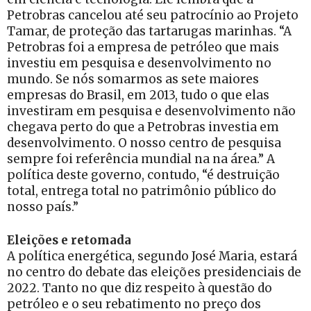
Petrobras cancelou até seu patrocínio ao Projeto
Tamar, de proteção das tartarugas marinhas. “A
Petrobras foi a empresa de petróleo que mais
investiu em pesquisa e desenvolvimento no
mundo. Se nós somarmos as sete maiores
empresas do Brasil, em 2013, tudo o que elas
investiram em pesquisa e desenvolvimento não
chegava perto do que a Petrobras investia em
desenvolvimento. O nosso centro de pesquisa
sempre foi referência mundial na na área.” A
política deste governo, contudo, “é destruição
total, entrega total no patrimônio público do
nosso país.”
Eleições e retomada
A política energética, segundo José Maria, estará
no centro do debate das eleições presidenciais de
2022. Tanto no que diz respeito à questão do
petróleo e o seu rebatimento no preço dos