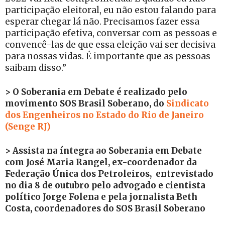
participação eleitoral, eu não estou falando para
esperar chegar lá não. Precisamos fazer essa
participação efetiva, conversar com as pessoas e
convencê-las de que essa eleição vai ser decisiva
para nossas vidas. É importante que as pessoas
saibam disso.”
> O Soberania em Debate é realizado pelo
movimento SOS Brasil Soberano, do
Sindicato
dos Engenheiros no Estado do Rio de Janeiro
(Senge RJ)
> Assista na íntegra ao Soberania em Debate
com José Maria Rangel, ex-coordenador da
Federação Única dos Petroleiros, entrevistado
no dia 8 de outubro pelo advogado e cientista
político Jorge Folena e pela jornalista Beth
Costa, coordenadores do SOS Brasil Soberano