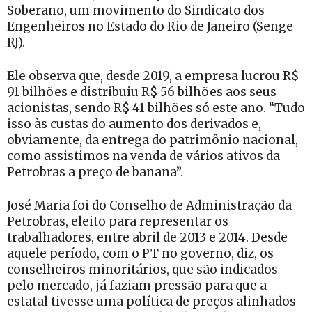
Soberano, um movimento do Sindicato dos
Engenheiros no Estado do Rio de Janeiro (Senge
RJ).
Ele observa que, desde 2019, a empresa lucrou R$
91 bilhões e distribuiu R$ 56 bilhões aos seus
acionistas, sendo R$ 41 bilhões só este ano. “Tudo
isso às custas do aumento dos derivados e,
obviamente, da entrega do patrimônio nacional,
como assistimos na venda de vários ativos da
Petrobras a preço de banana”.
José Maria foi do Conselho de Administração da
Petrobras, eleito para representar os
trabalhadores, entre abril de 2013 e 2014. Desde
aquele período, com o PT no governo, diz, os
conselheiros minoritários, que são indicados
pelo mercado, já faziam pressão para que a
estatal tivesse uma política de preços alinhados