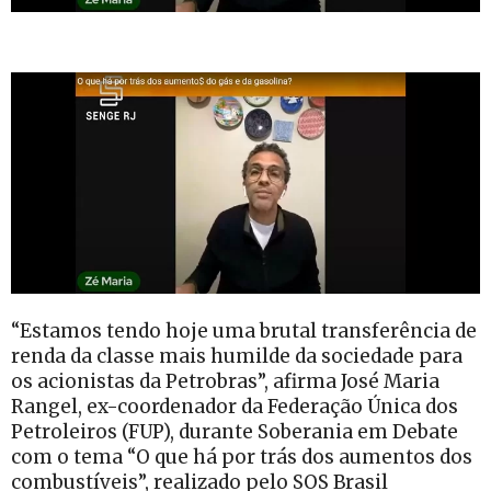
“Estamos tendo hoje uma brutal transferência de
renda da classe mais humilde da sociedade para
os acionistas da Petrobras”, afirma José Maria
Rangel, ex-coordenador da Federação Única dos
Petroleiros (FUP), durante Soberania em Debate
com o tema “O que há por trás dos aumentos dos
combustíveis”, realizado pelo SOS Brasil