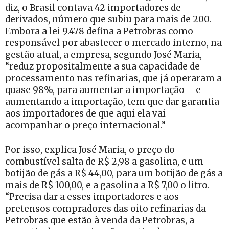
diz, o Brasil contava 42 importadores de
derivados, número que subiu para mais de 200.
Embora a lei 9.478 defina a Petrobras como
responsável por abastecer o mercado interno, na
gestão atual, a empresa, segundo José Maria,
“reduz propositalmente a sua capacidade de
processamento nas refinarias, que já operaram a
quase 98%, para aumentar a importação – e
aumentando a importação, tem que dar garantia
aos importadores de que aqui ela vai
acompanhar o preço internacional.”
Por isso, explica José Maria, o preço do
combustível salta de R$ 2,98 a gasolina, e um
botijão de gás a R$ 44,00, para um botijão de gás a
mais de R$ 100,00, e a gasolina a R$ 7,00 o litro.
“Precisa dar a esses importadores e aos
pretensos compradores das oito refinarias da
Petrobras que estão à venda da Petrobras, a