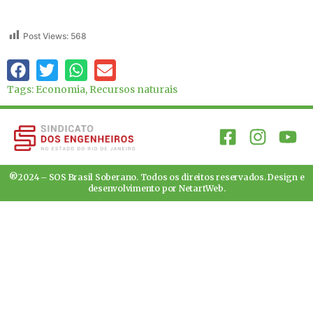
Post Views:
568
Tags:
Economia
,
Recursos naturais
®2024 – SOS Brasil Soberano. Todos os direitos reservados. Design e
desenvolvimento por
NetartWeb
.