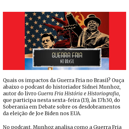
Quais os impactos da Guerra Fria no Brasil? Ouça
abaixo o podcast do historiador Sidnei Munhoz,
autor do livro
Guerra Fria História e Historiografia
,
que participa nesta sexta-feira (13), às 17h30, do
Soberania em Debate sobre os desdobramentos
da eleição de Joe Biden nos EUA.
No podcast, Munhoz analisa como a Guerra Fria