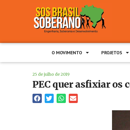
O MOVIMENTO
PROJETOS
25 de julho de 2019
PEC quer asfixiar os 