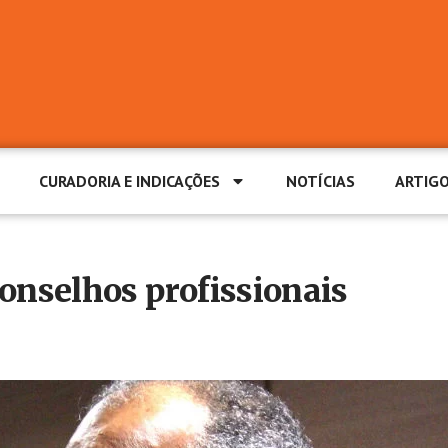
CURADORIA E INDICAÇÕES
NOTÍCIAS
ARTIG
conselhos profissionais