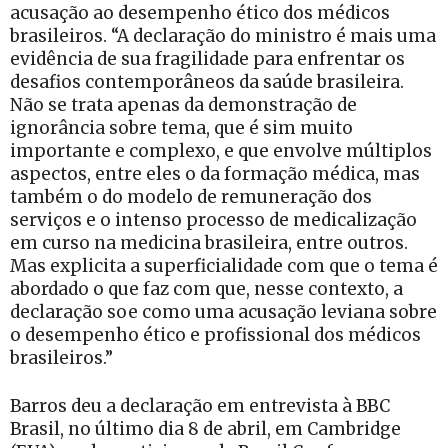
acusação ao desempenho ético dos médicos
brasileiros. “A declaração do ministro é mais uma
evidência de sua fragilidade para enfrentar os
desafios contemporâneos da saúde brasileira.
Não se trata apenas da demonstração de
ignorância sobre tema, que é sim muito
importante e complexo, e que envolve múltiplos
aspectos, entre eles o da formação médica, mas
também o do modelo de remuneração dos
serviços e o intenso processo de medicalização
em curso na medicina brasileira, entre outros.
Mas explicita a superficialidade com que o tema é
abordado o que faz com que, nesse contexto, a
declaração soe como uma acusação leviana sobre
o desempenho ético e profissional dos médicos
brasileiros.”
Barros deu a declaração em entrevista à BBC
Brasil, no último dia 8 de abril, em Cambridge