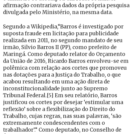
afirmação contrariava dados da própria pesquisa
divulgada pelo Ministério, na mesma data.
Segundo a Wikipedia,“Barros é investigado por
suposta fraude em licitação para publicidade
realizada em 2011, no segundo mandato de seu
irmão, Silvio Barros II (PP), como prefeito de
Maringá. Como deputado relator do Orçamento
da União de 2016, Ricardo Barros envolveu-se em
polêmica com relação aos cortes que promoveu
nas dotações para a Justiça do Trabalho, o que
acabou resultando em uma ação direta de
inconstitucionalidade junto ao Supremo
Tribunal Federal.[5] Em seu relatório, Barros
justificou os cortes por desejar ‘estimular uma
reflexão’ sobre a flexibilização do Direito do
Trabalho, cujas regras, nas suas palavras, ‘são
extremamente condescendentes com o
trabalhador’.“ Como deputado, no Conselho de