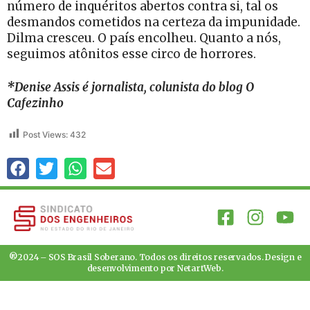
número de inquéritos abertos contra si, tal os
desmandos cometidos na certeza da impunidade.
Dilma cresceu. O país encolheu. Quanto a nós,
seguimos atônitos esse circo de horrores.
*Denise Assis é jornalista, colunista do blog O
Cafezinho
Post Views:
432
®2024 – SOS Brasil Soberano. Todos os direitos reservados. Design e
desenvolvimento por
NetartWeb
.