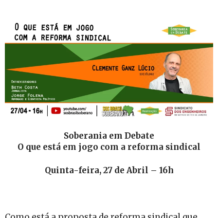
Soberania em Debate
O que está em jogo com a reforma sindical
Quinta-feira, 27 de Abril – 16h
Como está a proposta de reforma sindical que