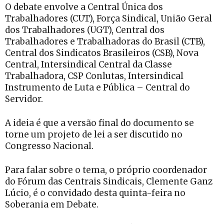
O debate envolve a Central Única dos
Trabalhadores (CUT), Força Sindical, União Geral
dos Trabalhadores (UGT), Central dos
Trabalhadores e Trabalhadoras do Brasil (CTB),
Central dos Sindicatos Brasileiros (CSB), Nova
Central, Intersindical Central da Classe
Trabalhadora, CSP Conlutas, Intersindical
Instrumento de Luta e Pública – Central do
Servidor.
A ideia é que a versão final do documento se
torne um projeto de lei a ser discutido no
Congresso Nacional.
Para falar sobre o tema, o próprio coordenador
do Fórum das Centrais Sindicais, Clemente Ganz
Lúcio, é o convidado desta quinta-feira no
Soberania em Debate.