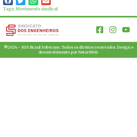
Tags:
Movimento sindical
®2024 – SOS Brasil Soberano. Todos os direitos reservados. Design e
desenvolvimento por
NetartWeb
.