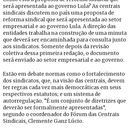
será apresentada ao governo Lula? As centrais
sindicais discutem no país uma proposta de
reforma sindical que será apresentada ao setor
empresarial e ao governo Lula. A direção das
entidades trabalha na construção de uma minuta
que deverá ser encaminhada para consulta junto
aos sindicatos. Somente depois da revisão
coletiva dessa primeira redação, o documento
será enviado ao setor empresarial e ao governo.
Estão em debate normas como o fortalecimento
dos sindicatos, que, na visão das centrais, devem
ter regras cada vez mais democráticas em seus
respectivos estatutos; e um sistema de
autorregulação. “É um conjunto de diretrizes que
deverão ser formalmente apresentadas”,
segundo o coordenador do Fórum das Centrais
Sindicais, Clemente Ganz Lúcio.