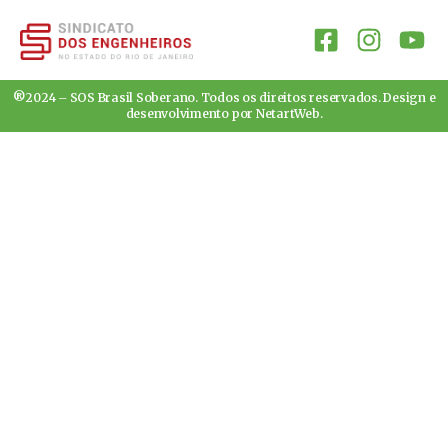
®2024 – SOS Brasil Soberano. Todos os direitos reservados. Design e
desenvolvimento por
NetartWeb
.