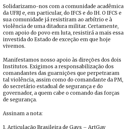
Solidarizamo-nos com a comunidade acadêmica
da UFRJ e, em particular, do IFCS e do IH. O IFCS e
sua comunidade já resistiram ao arbítrio e à
violência de uma ditadura militar. Certamente,
com apoio do povo em luta, resistirá a mais essa
investida do Estado de exceção em que hoje
vivemos.
Manifestamos nosso apoio às direções dos dois
Institutos. Exigimos a responsabilização dos
comandantes das guarnições que perpetraram
tal violência, assim como do comandante da PM,
do secretário estadual de segurança e do
governador, a quem cabe o comando das forças
de segurança.
Assinam a nota:
1. Articulação Brasileira de Gays – ArtGay