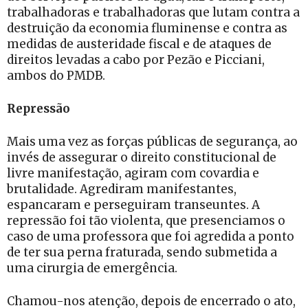
trabalhadoras e trabalhadoras que lutam contra a
destruição da economia fluminense e contra as
medidas de austeridade fiscal e de ataques de
direitos levadas a cabo por Pezão e Picciani,
ambos do PMDB.
Repressão
Mais uma vez as forças públicas de segurança, ao
invés de assegurar o direito constitucional de
livre manifestação, agiram com covardia e
brutalidade. Agrediram manifestantes,
espancaram e perseguiram transeuntes. A
repressão foi tão violenta, que presenciamos o
caso de uma professora que foi agredida a ponto
de ter sua perna fraturada, sendo submetida a
uma cirurgia de emergência.
Chamou-nos atenção, depois de encerrado o ato,