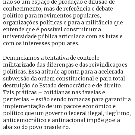
não só um espaço de produção e difusão de
conhecimento, mas de referência e debate
político para movimentos populares,
organizações políticas e para a militância que
entende que é possível construir uma
universidade pública articulada com as lutas e
com os interesses populares.
Denunciamos a tentativa de controle
militarizado das diferenças e das reivindicações
políticas. Essa atitude aponta para a acelerada
subversão da ordem constitucional e para total
destruição do Estado democrático e de direito.
Tais práticas – cotidianas nas favelas e
periferias – estão sendo tomadas para garantir a
implementação de um pacote econômico e
político que um governo federal ilegal, ilegítimo,
antidemocrático e antinacional impõe goela
abaixo do povo brasileiro.