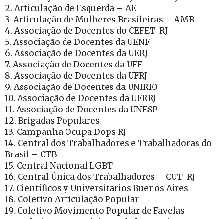
2. Articulação de Esquerda – AE
3. Articulação de Mulheres Brasileiras – AMB
4. Associação de Docentes do CEFET-RJ
5. Associação de Docentes da UENF
6. Associação de Docentes da UERJ
7. Associação de Docentes da UFF
8. Associação de Docentes da UFRJ
9. Associação de Docentes da UNIRIO
10. Associação de Docentes da UFRRJ
11. Associação de Docentes da UNESP
12. Brigadas Populares
13. Campanha Ocupa Dops RJ
14. Central dos Trabalhadores e Trabalhadoras do
Brasil – CTB
15. Central Nacional LGBT
16. Central Única dos Trabalhadores – CUT-RJ
17. Científicos y Universitarios Buenos Aires
18. Coletivo Articulação Popular
19. Coletivo Movimento Popular de Favelas