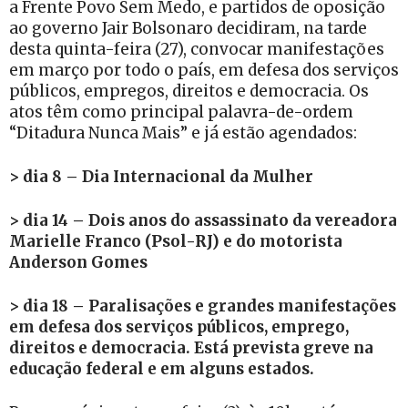
a Frente Povo Sem Medo, e partidos de oposição
ao governo Jair Bolsonaro decidiram, na tarde
desta quinta-feira (27), convocar manifestações
em março por todo o país, em defesa dos serviços
públicos, empregos, direitos e democracia. Os
atos têm como principal palavra-de-ordem
“Ditadura Nunca Mais” e já estão agendados:
> dia 8 – Dia Internacional da Mulher
> dia 14 – Dois anos do assassinato da vereadora
Marielle Franco (Psol-RJ) e do motorista
Anderson Gomes
> dia 18 – Paralisações e grandes manifestações
em defesa dos serviços públicos, emprego,
direitos e democracia. Está prevista greve na
educação federal e em alguns estados.