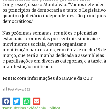
Congresso”, disse o Montalvão. “Vamos defender
os princípios da democracia e tanto o Legislativo
quanto o Judiciário independentes são princípios
democráticos.”
Nas próximas semanas, reuniões e plenárias
estaduais, promovidas por centrais sindicais e
movimentos sociais, devem organizar a
mobilização para os atos, com ênfase no dia 18 de
março, que terá a manhã dedicada a assembleias
e paralisações em diversas categorias, e a tarde, à
manifestação unificada.
Fonte: com informações do DIAP e da CUT
Post Views:
652
Tags:
Direitos e cidadania
,
Política