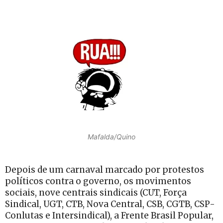
Mafalda/Quino
Depois de um carnaval marcado por protestos
políticos contra o governo, os movimentos
sociais, nove centrais sindicais (CUT, Força
Sindical, UGT, CTB, Nova Central, CSB, CGTB, CSP-
Conlutas e Intersindical), a Frente Brasil Popular,