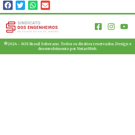
®2024 – SOS Brasil Soberano. Todos os direitos reservados. Design e
desenvolvimento por
NetartWeb
.