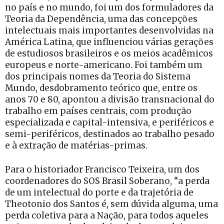
no país e no mundo, foi um dos formuladores da
Teoria da Dependência, uma das concepções
intelectuais mais importantes desenvolvidas na
América Latina, que influenciou várias gerações
de estudiosos brasileiros e os meios acadêmicos
europeus e norte-americano. Foi também um
dos principais nomes da Teoria do Sistema
Mundo, desdobramento teórico que, entre os
anos 70 e 80, apontou a divisão transnacional do
trabalho em países centrais, com produção
especializada e capital-intensiva, e periféricos e
semi-periféricos, destinados ao trabalho pesado
e à extração de matérias-primas.
Para o historiador Francisco Teixeira, um dos
coordenadores do SOS Brasil Soberano, “a perda
de um intelectual do porte e da trajetória de
Theotonio dos Santos é, sem dúvida alguma, uma
perda coletiva para a Nação, para todos aqueles