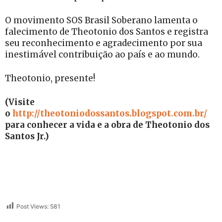
O movimento SOS Brasil Soberano lamenta o
falecimento de Theotonio dos Santos e registra
seu reconhecimento e agradecimento por sua
inestimável contribuição ao país e ao mundo.
Theotonio, presente!
(Visite
o
http://theotoniodossantos.blogspot.com.br/
para conhecer a vida e a obra de Theotonio dos
Santos Jr.)
Post Views:
581