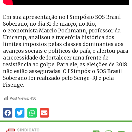
Em sua apresentação no I Simpósio SOS Brasil
Soberano, no dia 31 de março, no Rio,
o economista Marcio Pochmann, professor da
Unicamp, analisou a trajetória histórica dos
limites impostos pelas classes dominantes aos
avanços sociais e políticos do país, e alertou para
a necessidade de fortalecer uma frente de
resistência ao golpe. Para ele, as eleições de 2018
não estão asseguradas. O I Simpósio SOS Brasil
Soberano foi realizado pelo Senge-RJ e pela
Fisenge.
Post Views:
456