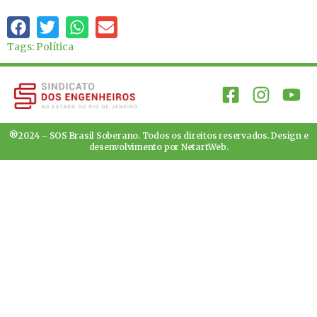
Tags:
Política
®2024 – SOS Brasil Soberano. Todos os direitos reservados. Design e
desenvolvimento por
NetartWeb
.