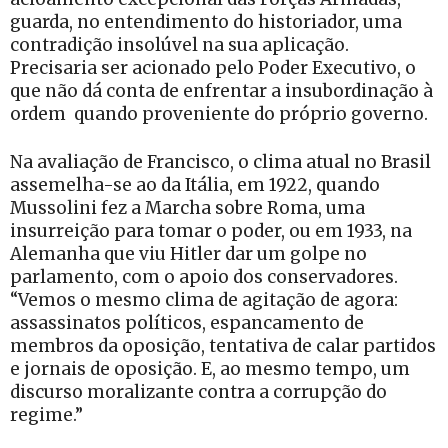
guarda, no entendimento do historiador, uma
contradição insolúvel na sua aplicação.
Precisaria ser acionado pelo Poder Executivo, o
que não dá conta de enfrentar a insubordinação à
ordem quando proveniente do próprio governo.
Na avaliação de Francisco, o clima atual no Brasil
assemelha-se ao da Itália, em 1922, quando
Mussolini fez a Marcha sobre Roma, uma
insurreição para tomar o poder, ou em 1933, na
Alemanha que viu Hitler dar um golpe no
parlamento, com o apoio dos conservadores.
“Vemos o mesmo clima de agitação de agora:
assassinatos políticos, espancamento de
membros da oposição, tentativa de calar partidos
e jornais de oposição. E, ao mesmo tempo, um
discurso moralizante contra a corrupção do
regime.”