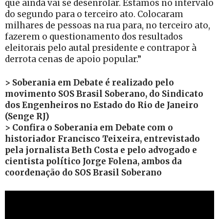
que ainda vai se desenrolar. Estamos no intervalo
do segundo para o terceiro ato. Colocaram
milhares de pessoas na rua para, no terceiro ato,
fazerem o questionamento dos resultados
eleitorais pelo autal presidente e contrapor à
derrota cenas de apoio popular.”
> Soberania em Debate é realizado pelo
movimento SOS Brasil Soberano, do Sindicato
dos Engenheiros no Estado do Rio de Janeiro
(Senge RJ)
> Confira o Soberania em Debate com o
historiador Francisco Teixeira, entrevistado
pela jornalista Beth Costa e pelo advogado e
cientista político Jorge Folena, ambos da
coordenação do SOS Brasil Soberano