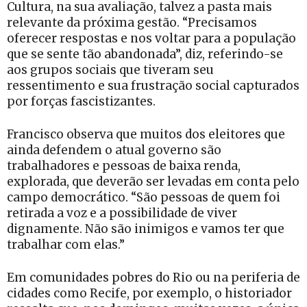
Cultura, na sua avaliação, talvez a pasta mais
relevante da próxima gestão. “Precisamos
oferecer respostas e nos voltar para a população
que se sente tão abandonada”, diz, referindo-se
aos grupos sociais que tiveram seu
ressentimento e sua frustração social capturados
por forças fascistizantes.
Francisco observa que muitos dos eleitores que
ainda defendem o atual governo são
trabalhadores e pessoas de baixa renda,
explorada, que deverão ser levadas em conta pelo
campo democrático. “São pessoas de quem foi
retirada a voz e a possibilidade de viver
dignamente. Não são inimigos e vamos ter que
trabalhar com elas.”
Em comunidades pobres do Rio ou na periferia de
cidades como Recife, por exemplo, o historiador