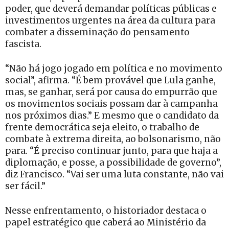
poder, que deverá demandar políticas públicas e
investimentos urgentes na área da cultura para
combater a disseminação do pensamento
fascista.
“Não há jogo jogado em política e no movimento
social”, afirma. “É bem provável que Lula ganhe,
mas, se ganhar, será por causa do empurrão que
os movimentos sociais possam dar à campanha
nos próximos dias.” E mesmo que o candidato da
frente democrática seja eleito, o trabalho de
combate à extrema direita, ao bolsonarismo, não
para. “É preciso continuar junto, para que haja a
diplomação, e posse, a possibilidade de governo”,
diz Francisco. “Vai ser uma luta constante, não vai
ser fácil.”
Nesse enfrentamento, o historiador destaca o
papel estratégico que caberá ao Ministério da