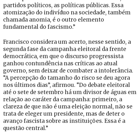
partidos políticos, as políticas públicas. Essa
atomização do indivíduo na sociedade, também
chamada anomia, é o outro elemento
fundamental do fascismo.”
Francisco considera um acerto, nesse sentido, a
segunda fase da campanha eleitoral da frente
democrática, em que o discurso progressista
ganhou contundência nas críticas ao atual
governo, sem deixar de combater a intolerância.
“A percepção do tamanho do risco se deu agora
nos últimos dias”, afirmou. “Do debate eleitoral
até o sete de setembro há um divisor de águas em
relação ao caráter da campanha: primeiro, a
clareza de que não é uma eleição normal, não se
trata de eleger um presidente, mas de deter o
avanço fascista sobre as instituições. Essa é a
questão central.”