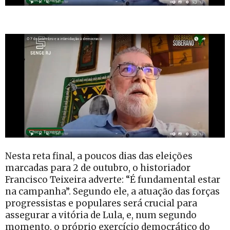
Nesta reta final, a poucos dias das eleições
marcadas para 2 de outubro, o historiador
Francisco Teixeira adverte: “É fundamental estar
na campanha”. Segundo ele, a atuação das forças
progressistas e populares será crucial para
assegurar a vitória de Lula, e, num segundo
momento, o próprio exercício democrático do