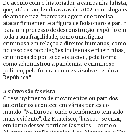
De acordo com o historiador, a campanha lulista,
que, até então, lembrava as de 2002, com slogans
de amor e paz, “percebeu agora que precisa
atacar firmemente a figura de Bolsonaro e partir
para um processo de desconstrução, expô-lo em
toda a sua fragilidade, como uma figura
criminosa em relação a direitos humanos, como
no caso das populações indígenas e ribeirinhas,
criminosa do ponto de vista civil, pela forma
como administrou a pandemia, e criminoso
político, pela forma como está subvertendo a
República.”
A subversão fascista
O ressurgimento de movimentos ou partidos
autoritários acontece em várias partes do
mundo. “Na Europa, onde o fenômeno tem sido
mais evidente”, diz Francisco, “buscou-se criar,
em torno desses partidos fascistas – como o