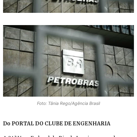
Foto: Tânia Rego/Agência Brasil
Do PORTAL DO CLUBE DE ENGENHARIA