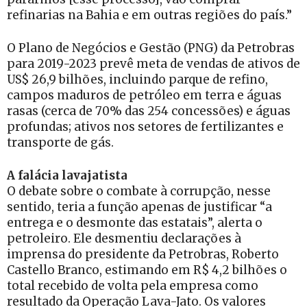
refinarias na Bahia e em outras regiões do país.”
O Plano de Negócios e Gestão (PNG) da Petrobras
para 2019-2023 prevê meta de vendas de ativos de
US$ 26,9 bilhões, incluindo parque de refino,
campos maduros de petróleo em terra e águas
rasas (cerca de 70% das 254 concessões) e águas
profundas; ativos nos setores de fertilizantes e
transporte de gás.
A falácia lavajatista
O debate sobre o combate à corrupção, nesse
sentido, teria a função apenas de justificar “a
entrega e o desmonte das estatais”, alerta o
petroleiro. Ele desmentiu declarações à
imprensa do presidente da Petrobras, Roberto
Castello Branco, estimando em R$ 4,2 bilhões o
total recebido de volta pela empresa como
resultado da Operação Lava-Jato. Os valores