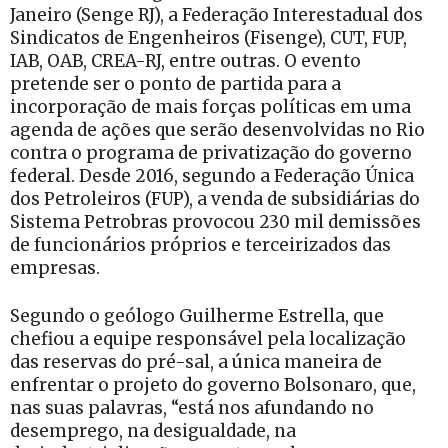
Janeiro (Senge RJ), a Federação Interestadual dos
Sindicatos de Engenheiros (Fisenge), CUT, FUP,
IAB, OAB, CREA-RJ, entre outras. O evento
pretende ser o ponto de partida para a
incorporação de mais forças políticas em uma
agenda de ações que serão desenvolvidas no Rio
contra o programa de privatização do governo
federal. Desde 2016, segundo a Federação Única
dos Petroleiros (FUP), a venda de subsidiárias do
Sistema Petrobras provocou 230 mil demissões
de funcionários próprios e terceirizados das
empresas.
Segundo o geólogo Guilherme Estrella, que
chefiou a equipe responsável pela localização
das reservas do pré-sal, a única maneira de
enfrentar o projeto do governo Bolsonaro, que,
nas suas palavras, “está nos afundando no
desemprego, na desigualdade, na