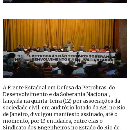
A Frente Estadual em Defesa da Petrobras, do
Desenvolvimento e da Soberania Nacional,
lançada na quinta-feira (12) por associações da
sociedade civil, em auditório lotado da ABI no Rio
de Janeiro, divulgou manifesto assinado, até o
momento, por 13 entidades, entre elas o
Sindicato dos Engenheiros no Estado do Rio de