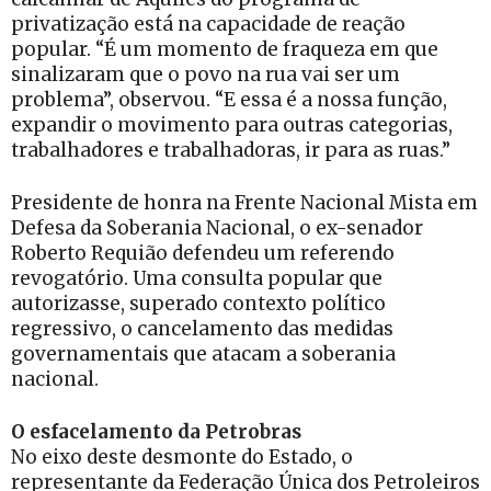
privatização está na capacidade de reação
popular. “É um momento de fraqueza em que
sinalizaram que o povo na rua vai ser um
problema”, observou. “E essa é a nossa função,
expandir o movimento para outras categorias,
trabalhadores e trabalhadoras, ir para as ruas.”
Presidente de honra na Frente Nacional Mista em
Defesa da Soberania Nacional, o ex-senador
Roberto Requião defendeu um referendo
revogatório. Uma consulta popular que
autorizasse, superado contexto político
regressivo, o cancelamento das medidas
governamentais que atacam a soberania
nacional.
O esfacelamento da Petrobras
No eixo deste desmonte do Estado, o
representante da Federação Única dos Petroleiros