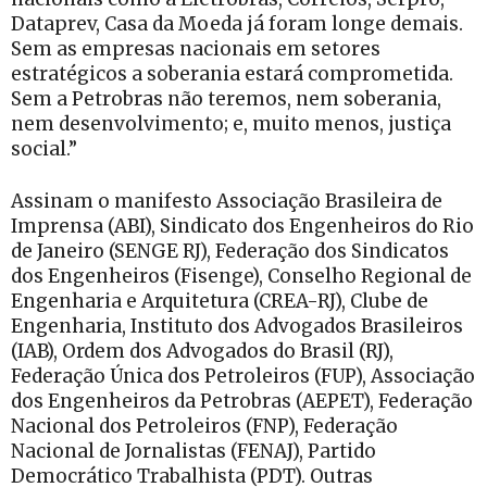
Dataprev, Casa da Moeda já foram longe demais.
Sem as empresas nacionais em setores
estratégicos a soberania estará comprometida.
Sem a Petrobras não teremos, nem soberania,
nem desenvolvimento; e, muito menos, justiça
social.”
Assinam o manifesto Associação Brasileira de
Imprensa (ABI), Sindicato dos Engenheiros do Rio
de Janeiro (SENGE RJ), Federação dos Sindicatos
dos Engenheiros (Fisenge), Conselho Regional de
Engenharia e Arquitetura (CREA-RJ), Clube de
Engenharia, Instituto dos Advogados Brasileiros
(IAB), Ordem dos Advogados do Brasil (RJ),
Federação Única dos Petroleiros (FUP), Associação
dos Engenheiros da Petrobras (AEPET), Federação
Nacional dos Petroleiros (FNP), Federação
Nacional de Jornalistas (FENAJ), Partido
Democrático Trabalhista (PDT). Outras