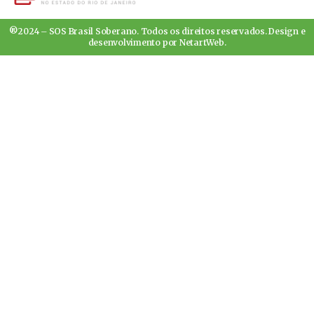
®2024 – SOS Brasil Soberano. Todos os direitos reservados. Design e
desenvolvimento por
NetartWeb
.