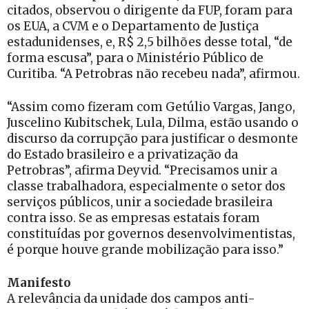
citados, observou o dirigente da FUP, foram para
os EUA, a CVM e o Departamento de Justiça
estadunidenses, e, R$ 2,5 bilhões desse total, “de
forma escusa”, para o Ministério Público de
Curitiba. “A Petrobras não recebeu nada”, afirmou.
“Assim como fizeram com Getúlio Vargas, Jango,
Juscelino Kubitschek, Lula, Dilma, estão usando o
discurso da corrupção para justificar o desmonte
do Estado brasileiro e a privatização da
Petrobras”, afirma Deyvid. “Precisamos unir a
classe trabalhadora, especialmente o setor dos
serviços públicos, unir a sociedade brasileira
contra isso. Se as empresas estatais foram
constituídas por governos desenvolvimentistas,
é porque houve grande mobilização para isso.”
Manifesto
A relevância da unidade dos campos anti-