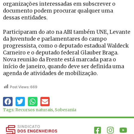
organizações interessadas em subscrever o
documento podem procurar qualquer uma
dessas entidades.
Participaram do ato na ABI também UNE, Levante
da Juventude e parlamentares do campo
progressista, como o deputado estadual Waldeck
Carneiro e o deputado federal Glauber Braga.
Nova reunião da Frente está marcada para o
início de janeiro, quando deve ser definida uma
agenda de atividades de mobilização.
Post Views:
669
Tags:
Recursos naturais
,
Soberania