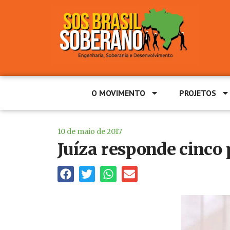
O MOVIMENTO
PROJETOS
10 de maio de 2017
Juíza responde cinco