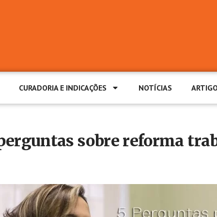
CURADORIA E INDICAÇÕES
NOTÍCIAS
ARTIG
 perguntas sobre reforma tra