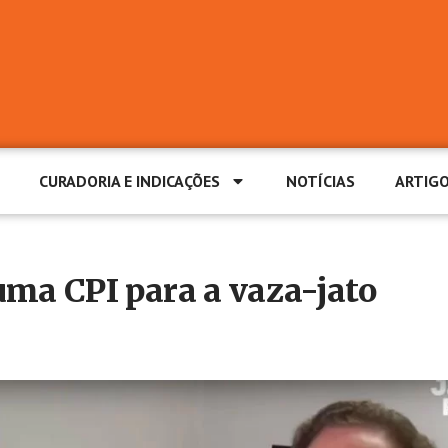
CURADORIA E INDICAÇÕES
NOTÍCIAS
ARTIG
uma CPI para a vaza-jato