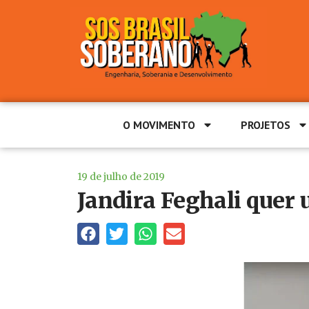
O MOVIMENTO
PROJETOS
19 de julho de 2019
Jandira Feghali quer 