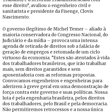
esse direito”, avaliou o engenheiro civil e
sanitarista e presidente da Fisenge, Clovis
Nascimento.
O governo ilegítimo de Michel Temer – aliado à
maioria conservadora do Congresso Nacional, do
Judiciário e da mídia – provoca uma intensa
agenda de retirada de direitos sob a falácia de
geração de empregos e retomada de um ciclo
virtuoso da economia. “Estes são atentados à vida
dos trabalhadores brasileiros, que irão trabalhar
mais, sem direitos garantidos e sem
aposentadoria com as reformas propostas.
Convocamos engenheiros e engenheiras para
aderirem à greve geral em uma demonstração de
força contra este governo e suas políticas. Nossa
luta é pela engenharia brasileira, pelos direitos
dos trabalhadores, pelo Brasil e pela democracia.
Não permitiremos retrocessos e a nossa única