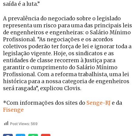
saída é a luta.”
A prevalência do negociado sobre o legislado
representa um risco para uma das principais leis
de engenheiros e engenheiras: o Salário Mínimo
Profissional. “As negociações e os acordos
coletivos poderão ter força de lei e ignorar toda a
legislação vigente. Hoje, os sindicatos e as
entidades de classe recorrem à Justiça para
garantir o cumprimento do Salário Mínimo
Profissional. Com a reforma trabalhista, uma lei
histórica para a nossa categoria de engenheiros
será rasgada”, explicou Clovis.
*Com informações dos sites do
Senge-RJ
e da
Fisenge
Post Views:
569