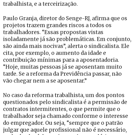
trabalhista, e a terceirização.
Paulo Granja, diretor do Senge-RJ, afirma que os
projetos trazem grandes riscos a todos os
trabalhadores. “Essas propostas vistas
isoladamente já são problemáticas. Em conjunto,
são ainda mais nocivas”, alerta o sindicalista. Ele
cita, por exemplo, o aumento da idade e
contribuição mínimas para a aposentadoria.
“Hoje, muitas pessoas já se aposentam muito
tarde. Se a reforma da Previdência passar, não
vão chegar nem a se aposentar.”
No caso da reforma trabalhista, um dos pontos
questionados pelo sindicalista é a permissão de
contratos intermitentes, o que permite que o
trabalhador seja chamado conforme o interesse
do empregador. Ou seja, “sempre que o patrão
julgar que aquele profissional não é necessário,