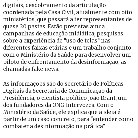
digitais, desdobramento da articulação
coordenada pela Casa Civil, atualmente com oito
ministérios, que passará a ter representantes de
quase 20 pastas. Estão previstas ainda
campanhas de educação midiática, pesquisas
sobre a experiência de “uso de telas” nas
diferentes faixas etárias e um trabalho conjunto
com o Ministério da Saúde para desenvolver um
piloto de enfrentamento da desinformação, as
chamadas fake news.
As informações são do secretário de Políticas
Digitais da Secretaria de Comunicação da
Presidência, o cientista político João Brant, um
dos fundadores da ONG Intervozes. Com o
Ministério da Saúde, ele explica que a ideia é
partir de um caso concreto, para “entender como
combater a desinformação na prática”.