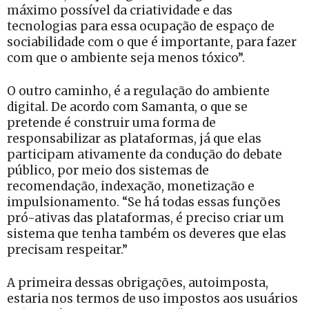
máximo possível da criatividade e das
tecnologias para essa ocupação de espaço de
sociabilidade com o que é importante, para fazer
com que o ambiente seja menos tóxico”.
O outro caminho, é a regulação do ambiente
digital. De acordo com Samanta, o que se
pretende é construir uma forma de
responsabilizar as plataformas, já que elas
participam ativamente da condução do debate
público, por meio dos sistemas de
recomendação, indexação, monetização e
impulsionamento. “Se há todas essas funções
pró-ativas das plataformas, é preciso criar um
sistema que tenha também os deveres que elas
precisam respeitar.”
A primeira dessas obrigações, autoimposta,
estaria nos termos de uso impostos aos usuários