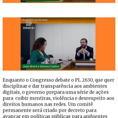
Enquanto o Congresso debate o PL 2630, que quer
disciplinar e dar transparência aos ambientes
digitais, o governo prepara uma série de ações
para coibir mentiras, violência e desrespeito aos
direitos humanos nas redes. Um comitê
permanente será criado por decreto para
avançar em políticas públicas para ambientes