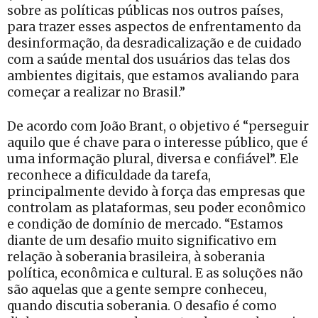
sobre as políticas públicas nos outros países,
para trazer esses aspectos de enfrentamento da
desinformação, da desradicalização e de cuidado
com a saúde mental dos usuários das telas dos
ambientes digitais, que estamos avaliando para
começar a realizar no Brasil.”
De acordo com João Brant, o objetivo é “perseguir
aquilo que é chave para o interesse público, que é
uma informação plural, diversa e confiável”. Ele
reconhece a dificuldade da tarefa,
principalmente devido à força das empresas que
controlam as plataformas, seu poder econômico
e condição de domínio de mercado. “Estamos
diante de um desafio muito significativo em
relação à soberania brasileira, à soberania
política, econômica e cultural. E as soluções não
são aquelas que a gente sempre conheceu,
quando discutia soberania. O desafio é como