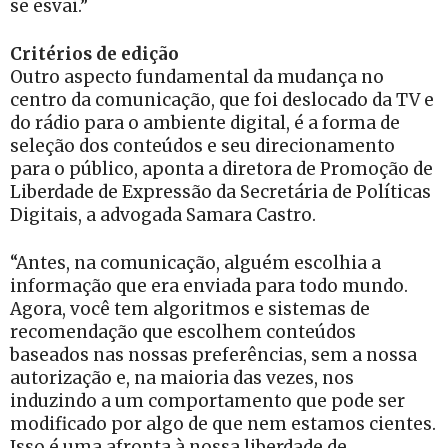
se esvai.”
Critérios de edição
Outro aspecto fundamental da mudança no
centro da comunicação, que foi deslocado da TV e
do rádio para o ambiente digital, é a forma de
seleção dos conteúdos e seu direcionamento
para o público, aponta a diretora de Promoção de
Liberdade de Expressão da Secretária de Políticas
Digitais, a advogada Samara Castro.
“Antes, na comunicação, alguém escolhia a
informação que era enviada para todo mundo.
Agora, você tem algoritmos e sistemas de
recomendação que escolhem conteúdos
baseados nas nossas preferências, sem a nossa
autorização e, na maioria das vezes, nos
induzindo a um comportamento que pode ser
modificado por algo de que nem estamos cientes.
Isso é uma afronta à nossa liberdade de