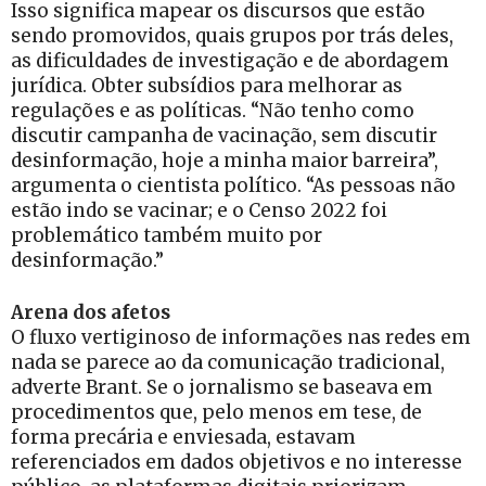
Isso significa mapear os discursos que estão
sendo promovidos, quais grupos por trás deles,
as dificuldades de investigação e de abordagem
jurídica. Obter subsídios para melhorar as
regulações e as políticas. “Não tenho como
discutir campanha de vacinação, sem discutir
desinformação, hoje a minha maior barreira”,
argumenta o cientista político. “As pessoas não
estão indo se vacinar; e o Censo 2022 foi
problemático também muito por
desinformação.”
Arena dos afetos
O fluxo vertiginoso de informações nas redes em
nada se parece ao da comunicação tradicional,
adverte Brant. Se o jornalismo se baseava em
procedimentos que, pelo menos em tese, de
forma precária e enviesada, estavam
referenciados em dados objetivos e no interesse