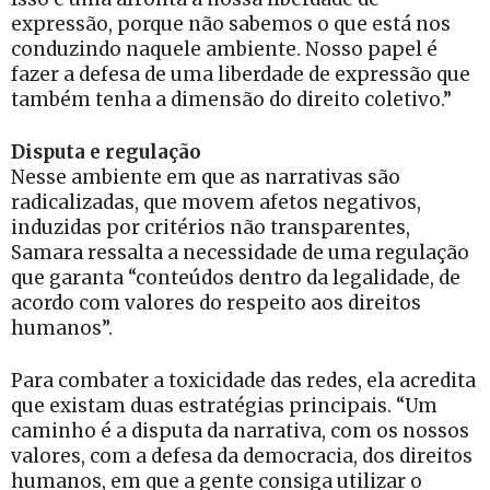
expressão, porque não sabemos o que está nos
conduzindo naquele ambiente. Nosso papel é
fazer a defesa de uma liberdade de expressão que
também tenha a dimensão do direito coletivo.”
Disputa e regulação
Nesse ambiente em que as narrativas são
radicalizadas, que movem afetos negativos,
induzidas por critérios não transparentes,
Samara ressalta a necessidade de uma regulação
que garanta “conteúdos dentro da legalidade, de
acordo com valores do respeito aos direitos
humanos”.
Para combater a toxicidade das redes, ela acredita
que existam duas estratégias principais. “Um
caminho é a disputa da narrativa, com os nossos
valores, com a defesa da democracia, dos direitos
humanos, em que a gente consiga utilizar o