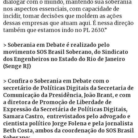
dialogar com o mundo, mantendo sua soberania
nos aspectos essenciais, com capacidade de
incidir, tomar decisões que moldem as ações
dessas empresas que atuam aqui. É nessa direção
também que estamos indo no PL 2630.”
> Soberania em Debate é realizado pelo
movimento SOS Brasil Soberano, do Sindicato
dos Engenheiros no Estado do Rio de Janeiro
(Senge RJ)
> Confira o Soberania em Debate com o
secretário de Políticas Digitais da Secretaria de
Comunicação da Presidência, João Brant, e com
a diretora de Promoção de Liberdade de
Expressão da Secretária de Políticas Digitais,
Samara Castro, entrevistados pelo advogado e
cientista político Jorge Folena e pela jornalista
Beth Costa, ambos da coordenação do SOS Brasil
Soberano: