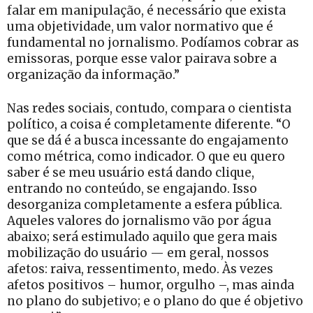
falar em manipulação, é necessário que exista
uma objetividade, um valor normativo que é
fundamental no jornalismo. Podíamos cobrar as
emissoras, porque esse valor pairava sobre a
organização da informação.”
Nas redes sociais, contudo, compara o cientista
político, a coisa é completamente diferente. “O
que se dá é a busca incessante do engajamento
como métrica, como indicador. O que eu quero
saber é se meu usuário está dando clique,
entrando no conteúdo, se engajando. Isso
desorganiza completamente a esfera pública.
Aqueles valores do jornalismo vão por água
abaixo; será estimulado aquilo que gera mais
mobilização do usuário — em geral, nossos
afetos: raiva, ressentimento, medo. Às vezes
afetos positivos – humor, orgulho –, mas ainda
no plano do subjetivo; e o plano do que é objetivo