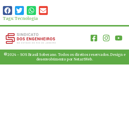
Tags:
Tecnologia
®2024 – SOS Brasil Soberano. Todos os direitos reservados. Design e
desenvolvimento por
NetartWeb
.