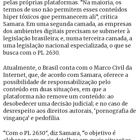
pelas próprias plataformas. “Na maioria, os
termos de uso não permitem esses conteúdos
hiper tóxicos que permanecem ali”, critica
Samara. Em uma segunda camada, as empresas
dos ambientes digitais precisam se submeter à
legislação brasileira; e, numa terceira camada, a
uma legislação nacional especializada, o que se
busca com o PL 2630.
Atualmente, o Brasil conta com o Marco Civil da
Internet, que, de acordo com Samara, oferece a
possibilidade de responsabilização pelo
conteúdo em duas situações, em que a
plataforma não remove um conteúdo: ao
desobedecer uma decisão judicial; e no caso de
desrespeito aos direitos autorais, ‘pornografia de
vingança’ e pedofilia.
“Com o PL 2630″, diz Samara, “o objetivo é