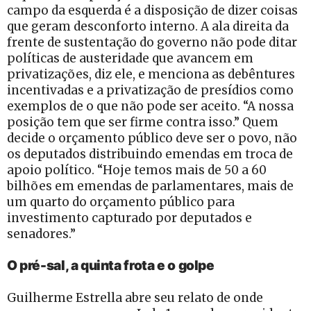
campo da esquerda é a disposição de dizer coisas
que geram desconforto interno. A ala direita da
frente de sustentação do governo não pode ditar
políticas de austeridade que avancem em
privatizações, diz ele, e menciona as debêntures
incentivadas e a privatização de presídios como
exemplos de o que não pode ser aceito. “A nossa
posição tem que ser firme contra isso.” Quem
decide o orçamento público deve ser o povo, não
os deputados distribuindo emendas em troca de
apoio político. “Hoje temos mais de 50 a 60
bilhões em emendas de parlamentares, mais de
um quarto do orçamento público para
investimento capturado por deputados e
senadores.”
O pré-sal, a quinta frota e o golpe
Guilherme Estrella abre seu relato de onde