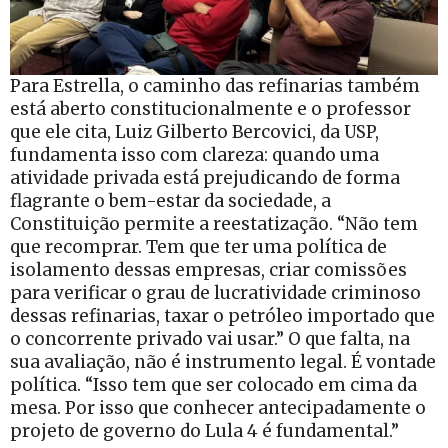
Para Estrella, o caminho das refinarias também
está aberto constitucionalmente e o professor
que ele cita, Luiz Gilberto Bercovici, da USP,
fundamenta isso com clareza: quando uma
atividade privada está prejudicando de forma
flagrante o bem-estar da sociedade, a
Constituição permite a reestatização. “Não tem
que recomprar. Tem que ter uma política de
isolamento dessas empresas, criar comissões
para verificar o grau de lucratividade criminoso
dessas refinarias, taxar o petróleo importado que
o concorrente privado vai usar.” O que falta, na
sua avaliação, não é instrumento legal. É vontade
política. “Isso tem que ser colocado em cima da
mesa. Por isso que conhecer antecipadamente o
projeto de governo do Lula 4 é fundamental.”