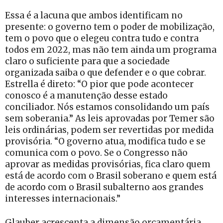
Essa é a lacuna que ambos identificam no
presente: o governo tem o poder de mobilização,
tem o povo que o elegeu contra tudo e contra
todos em 2022, mas não tem ainda um programa
claro o suficiente para que a sociedade
organizada saiba o que defender e o que cobrar.
Estrella é direto: “O pior que pode acontecer
conosco é a manutenção desse estado
conciliador. Nós estamos consolidando um país
sem soberania.” As leis aprovadas por Temer são
leis ordinárias, podem ser revertidas por medida
provisória. “O governo atua, modifica tudo e se
comunica com o povo. Se o Congresso não
aprovar as medidas provisórias, fica claro quem
está de acordo com o Brasil soberano e quem está
de acordo com o Brasil subalterno aos grandes
interesses internacionais.”
Glauber acrescenta a dimensão orçamentária