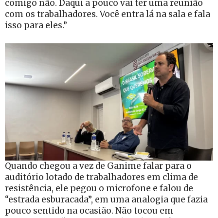
comigo não. Daqui a pouco vai ter uma reunião
com os trabalhadores. Você entra lá na sala e fala
isso para eles.”
Quando chegou a vez de Ganime falar para o
auditório lotado de trabalhadores em clima de
resistência, ele pegou o microfone e falou de
“estrada esburacada”, em uma analogia que fazia
pouco sentido na ocasião. Não tocou em