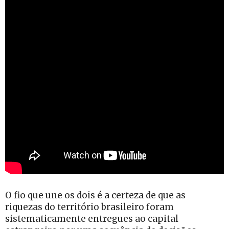
O fio que une os dois é a certeza de que as
riquezas do território brasileiro foram
sistematicamente entregues ao capital