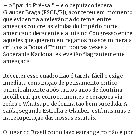
– o “pai do Pré-sal” – e o deputado federal
Glauber Braga (PSOL/RJ), aconteceu em momento
que evidencia a relevância do tema: entre
ameaças concretas vindas do império norte
americano decadente e a luta no Congresso entre
aqueles que querem entregar os nossos minerais
críticos a Donald Trump, poucas vezes a
Soberania Nacional esteve tão flagrantemente
ameaçada.
Reverter esse quadro não é tarefa fácil e exige
imediata construção de pensamento crítico,
principalmente após tantos anos de doutrina
neoliberal que corroeu mentes e corações via
redes e Whatsapp de forma tão bem sucedida. A
saída, segundo Estrella e Glauber, está nas ruas e
na recuperação das nossas estatais.
O lugar do Brasil como lavo estrangeiro não é por