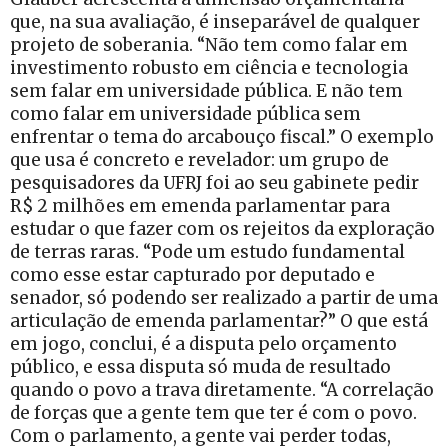
que, na sua avaliação, é inseparável de qualquer
projeto de soberania. “Não tem como falar em
investimento robusto em ciência e tecnologia
sem falar em universidade pública. E não tem
como falar em universidade pública sem
enfrentar o tema do arcabouço fiscal.” O exemplo
que usa é concreto e revelador: um grupo de
pesquisadores da UFRJ foi ao seu gabinete pedir
R$ 2 milhões em emenda parlamentar para
estudar o que fazer com os rejeitos da exploração
de terras raras. “Pode um estudo fundamental
como esse estar capturado por deputado e
senador, só podendo ser realizado a partir de uma
articulação de emenda parlamentar?” O que está
em jogo, conclui, é a disputa pelo orçamento
público, e essa disputa só muda de resultado
quando o povo a trava diretamente. “A correlação
de forças que a gente tem que ter é com o povo.
Com o parlamento, a gente vai perder todas,