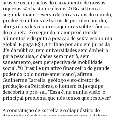
acaso e os impactos do escoamento de nossas
riquezas são bastante óbvios: O Brasil tem a
segunda maior reserva de terras raras do mundo,
produz 5 milhões de barris de petróleo por dia,
abriga dois dos maiores aquíferos subterrâneos
do planeta, é o segundo maior produtor de
alimentos e disputa a posição de sexta economia
global. E paga R$ 1,3 trilhão por ano em juros da
dívida pública, tem universidades sem dinheiro
para pesquisa, cidades sem metrô, sem
saneamento, sem perspectiva de mobilidade
social. “O Brasil é um ativo financeiro do grande
poder do polo norte-americano”, afirma
Guilherme Estrella, geólogo e ex-diretor de
produção da Petrobras, o homem cuja equipe
descobriu o pré-sal. “Essa é, na minha visão, o
principal problema que nós temos que resolver.”
A constatação de Estrella e o diagnóstico do