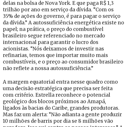
delas na bolsa de Nova York. E que paga R$ 1,3
trilhão por ano em serviço da dívida. “Com os
35% de ações do governo, é para pagar o serviço
da dívida.” A autossuficiência energética existe no
papel; na prática, o preço do combustível
brasileiro segue referenciado no mercado
internacional para garantir o lucro dos
acionistas. “Nós deixamos de investir nas
refinarias, temos que importar muito mais
combustíveis, e o preço ao consumidor brasileiro
não reflete a nossa autossuficiência.”
A margem equatorial entra nesse quadro como
uma decisão estratégica que precisa ser feita
com critério. Estrella reconhece o potencial
geológico dos blocos próximos ao Amapá,
ligados às bacias do Caribe, grandes produtoras.
Mas faz um alerta: “Não adianta a gente produzir
10 milhões de barris por dia se 8 milhões vão