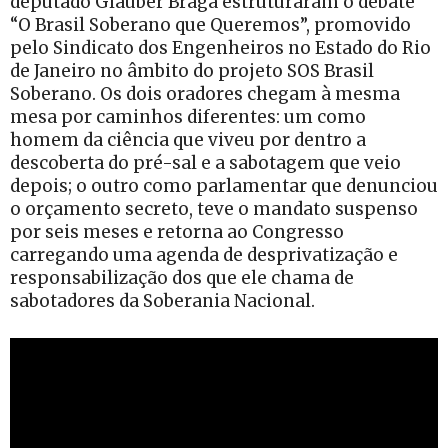
deputado Glauber Braga estruturaram o debate
“O Brasil Soberano que Queremos”, promovido
pelo Sindicato dos Engenheiros no Estado do Rio
de Janeiro no âmbito do projeto SOS Brasil
Soberano. Os dois oradores chegam à mesma
mesa por caminhos diferentes: um como
homem da ciência que viveu por dentro a
descoberta do pré-sal e a sabotagem que veio
depois; o outro como parlamentar que denunciou
o orçamento secreto, teve o mandato suspenso
por seis meses e retorna ao Congresso
carregando uma agenda de desprivatização e
responsabilização dos que ele chama de
sabotadores da Soberania Nacional.