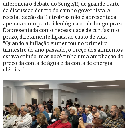
diferencia o debate do Senge/RJ de grande parte
da discussão dentro do campo governista. A
reestatização da Eletrobras não é apresentada
apenas como pauta ideológica ou de longo prazo.
É apresentada como necessidade de curtíssimo
prazo, diretamente ligada ao custo de vida.
“Quando a inflação aumentou no primeiro
trimestre do ano passado, o preço dos alimentos
estava caindo, mas você tinha uma ampliação do
preço da conta de água e da conta de energia
elétrica.”