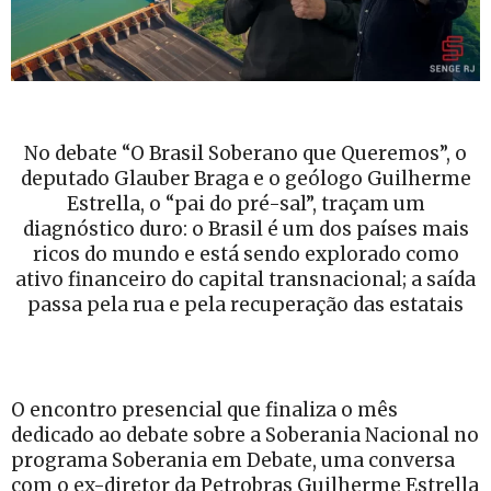
No debate “O Brasil Soberano que Queremos”, o
deputado Glauber Braga e o geólogo Guilherme
Estrella, o “pai do pré-sal”, traçam um
diagnóstico duro: o Brasil é um dos países mais
ricos do mundo e está sendo explorado como
ativo financeiro do capital transnacional; a saída
passa pela rua e pela recuperação das estatais
O encontro presencial que finaliza o mês
dedicado ao debate sobre a Soberania Nacional no
programa Soberania em Debate, uma conversa
com o ex-diretor da Petrobras Guilherme Estrella