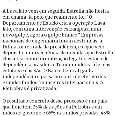
A Lava Jato vem em seguida. Estrella não hesita
em chamá-la pelo que realmente foi: “O
Departamento de Estado cria a operação Lava
Jato, com uma intervenção estrangeira num
novo golpe, agora o golpe branco.” Empresas
nacionais de engenharia foram destruídas, a
Dilma foi retirada da presidência, e o que veio
depois foi uma sequência de medidas que Estrella
classifica como formalização legal do estado de
dependência brasileira. Temer modifica a lei das
estatais e das SAs. O Banco Central ganha
independência e passa ao controle efetivo dos
grandes fundos financeiros internacionais. A
Eletrobras é privatizada.
O resultado concreto desse processo é um país
que hoje tem 35% das ações da Petrobras em
mãos do governo e 65% nas mãos privadas: 45%