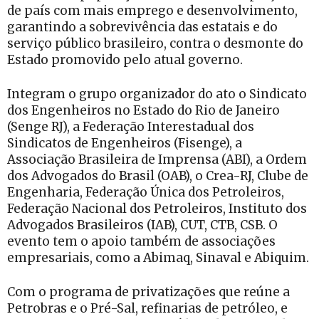
de país com mais emprego e desenvolvimento,
garantindo a sobrevivência das estatais e do
serviço público brasileiro, contra o desmonte do
Estado promovido pelo atual governo.
Integram o grupo organizador do ato o Sindicato
dos Engenheiros no Estado do Rio de Janeiro
(Senge RJ), a Federação Interestadual dos
Sindicatos de Engenheiros (Fisenge), a
Associação Brasileira de Imprensa (ABI), a Ordem
dos Advogados do Brasil (OAB), o Crea-RJ, Clube de
Engenharia, Federação Única dos Petroleiros,
Federação Nacional dos Petroleiros, Instituto dos
Advogados Brasileiros (IAB), CUT, CTB, CSB. O
evento tem o apoio também de associações
empresariais, como a Abimaq, Sinaval e Abiquim.
Com o programa de privatizações que reúne a
Petrobras e o Pré-Sal, refinarias de petróleo, e