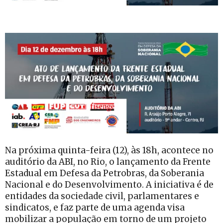
Na próxima quinta-feira (12), às 18h, acontece no
auditório da ABI, no Rio, o lançamento da Frente
Estadual em Defesa da Petrobras, da Soberania
Nacional e do Desenvolvimento. A iniciativa é de
entidades da sociedade civil, parlamentares e
sindicatos, e faz parte de uma agenda visa
mobilizar a população em torno de um projeto