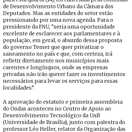
de Desenvolvimento Urbano da Câmara dos
Deputados. Mas as entidades do setor estão
pressionando por uma nova agenda. Para o
presidente da FNU, “seria uma oportunidade
excelente de esclarecer aos parlamentares e à
população, em geral, o absurdo dessa proposta
do governo Temer que quer privatizar o
saneamento no país e que, com certeza, irá
refletir diretamente nos municípios mais
carentes e longínquos, onde as empresas
privadas não irão querer fazer os investimentos
necessários para levar os serviços para essas
localidades”.
A aprovação do estatuto e primeira assembleia
do Ondas aconteceu no Centro de Apoio ao
Desenvolvimento Tecnológico da UnB
(Universidade de Brasília), junto com palestra do
professor Léo Heller, relator da Organização das