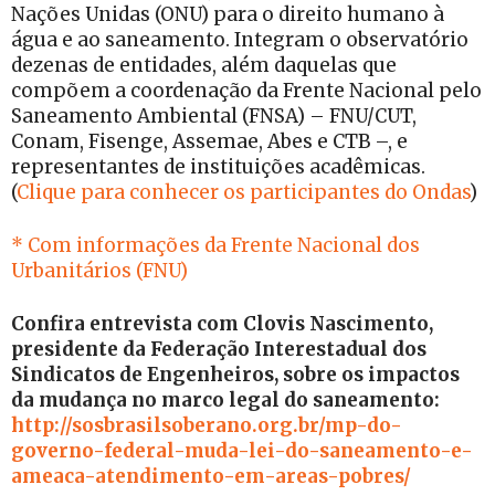
Nações Unidas (ONU) para o direito humano à
água e ao saneamento. Integram o observatório
dezenas de entidades, além daquelas que
compõem a coordenação da Frente Nacional pelo
Saneamento Ambiental (FNSA) – FNU/CUT,
Conam, Fisenge, Assemae, Abes e CTB –, e
representantes de instituições acadêmicas.
(
Clique para conhecer os participantes do Ondas
)
* Com informações da Frente Nacional dos
Urbanitários (FNU)
Confira entrevista com Clovis Nascimento,
presidente da Federação Interestadual dos
Sindicatos de Engenheiros, sobre os impactos
da mudança no marco legal do saneamento:
http://sosbrasilsoberano.org.br/mp-do-
governo-federal-muda-lei-do-saneamento-e-
ameaca-atendimento-em-areas-pobres/