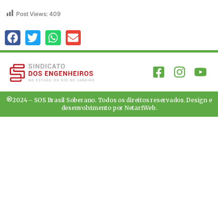
Post Views:
409
®2024 – SOS Brasil Soberano. Todos os direitos reservados. Design e
desenvolvimento por
NetartWeb
.