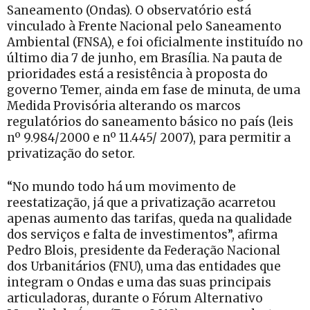
Saneamento (Ondas). O observatório está
vinculado à Frente Nacional pelo Saneamento
Ambiental (FNSA), e foi oficialmente instituído no
último dia 7 de junho, em Brasília. Na pauta de
prioridades está a resistência à proposta do
governo Temer, ainda em fase de minuta, de uma
Medida Provisória alterando os marcos
regulatórios do saneamento básico no país (leis
nº 9.984/2000 e nº 11.445/ 2007), para permitir a
privatização do setor.
“No mundo todo há um movimento de
reestatização, já que a privatização acarretou
apenas aumento das tarifas, queda na qualidade
dos serviços e falta de investimentos”, afirma
Pedro Blois, presidente da Federação Nacional
dos Urbanitários (FNU), uma das entidades que
integram o Ondas e uma das suas principais
articuladoras, durante o Fórum Alternativo