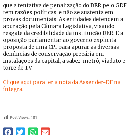
que a tentativa de penalização do DER pelo GDF
tem razões políticas, e não se sustenta em
provas documentais. As entidades defendem a
apuração pela Câmara Legislativa, visando
resgate da credibilidade da instituição DER. E a
oposição parlamentar ao governo explicita
proposta de uma CPI para apurar as diversas
denúncias de conservação precária em
instalações da capital, a saber: metrô, viaduto e
torre de TV.
Clique aqui para ler a nota da Assender-DF na
íntegra.
Post Views:
481