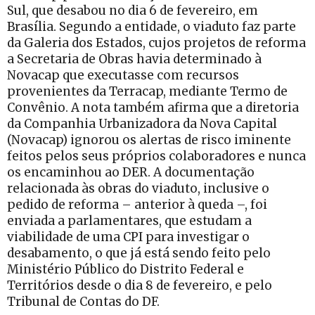
Sul, que desabou no dia 6 de fevereiro, em
Brasília. Segundo a entidade, o viaduto faz parte
da Galeria dos Estados, cujos projetos de reforma
a Secretaria de Obras havia determinado à
Novacap que executasse com recursos
provenientes da Terracap, mediante Termo de
Convênio. A nota também afirma que a diretoria
da Companhia Urbanizadora da Nova Capital
(Novacap) ignorou os alertas de risco iminente
feitos pelos seus próprios colaboradores e nunca
os encaminhou ao DER. A documentação
relacionada às obras do viaduto, inclusive o
pedido de reforma – anterior à queda –, foi
enviada a parlamentares, que estudam a
viabilidade de uma CPI para investigar o
desabamento, o que já está sendo feito pelo
Ministério Público do Distrito Federal e
Territórios desde o dia 8 de fevereiro, e pelo
Tribunal de Contas do DF.