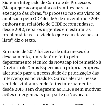
Sistema Integrado de Controle de Processos
(Sicop), que acompanha os trâmites para a
execução das obras. “O processo não era visto ou
analisado pelo GDF desde 5 de novembrode 2015,
embora um relatório do TCDF recomendasse,
desde 2012, reparos urgentes em estruturas
problemáticas – o viaduto que caiu etava nessa
lista”, diz o texto.
Em maio de 2017, há cerca de oito meses do
desabamento, um relatório feito pelo
departamento técnico da Novacap foi remetido à
Diretoria de Obras Especiais da própria empresa
alertando para a necessidade de priorização das
intervenções no viaduto. Outros alertas, nesse
sentido, vinham sendo feitos internamente
desde 2013, sem chegarem ao DER e sem motivar
ações emergenciais por parte da Novacap.