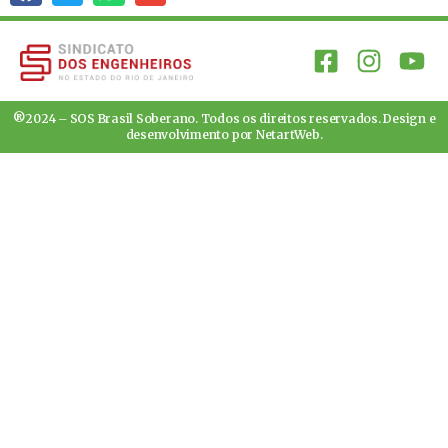
®2024 – SOS Brasil Soberano. Todos os direitos reservados. Design e
desenvolvimento por
NetartWeb
.