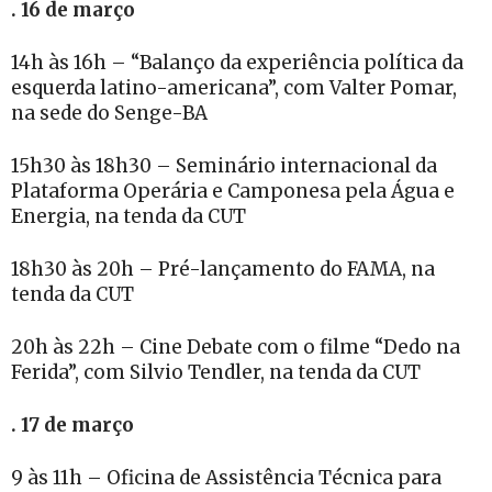
. 16 de março
14h às 16h – “Balanço da experiência política da
esquerda latino-americana”, com Valter Pomar,
na sede do Senge-BA
15h30 às 18h30 – Seminário internacional da
Plataforma Operária e Camponesa pela Água e
Energia, na tenda da CUT
18h30 às 20h – Pré-lançamento do FAMA, na
tenda da CUT
20h às 22h – Cine Debate com o filme “Dedo na
Ferida”, com Silvio Tendler, na tenda da CUT
. 17 de março
9 às 11h – Oficina de Assistência Técnica para