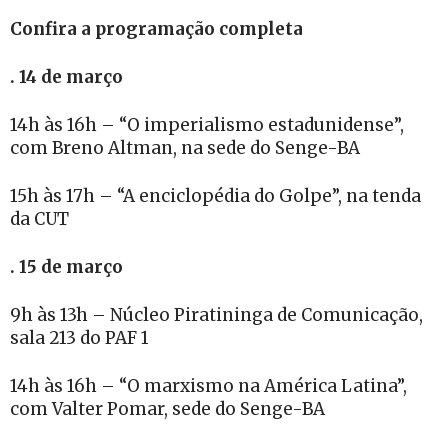
Confira a programação completa
. 14 de março
14h às 16h – “O imperialismo estadunidense”,
com Breno Altman, na sede do Senge-BA
15h às 17h – “A enciclopédia do Golpe”, na tenda
da CUT
. 15 de março
9h às 13h – Núcleo Piratininga de Comunicação,
sala 213 do PAF 1
14h às 16h – “O marxismo na América Latina”,
com Valter Pomar, sede do Senge-BA