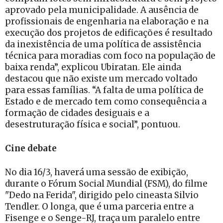
aprovado pela municipalidade. A ausência de
profissionais de engenharia na elaboração e na
execução dos projetos de edificações é resultado
da inexistência de uma política de assistência
técnica para moradias com foco na população de
baixa renda”, explicou Ubiratan. Ele ainda
destacou que não existe um mercado voltado
para essas famílias. “A falta de uma política de
Estado e de mercado tem como consequência a
formação de cidades desiguais e a
desestruturação física e social”, pontuou.
Cine debate
No dia 16/3, haverá uma sessão de exibição,
durante o Fórum Social Mundial (FSM), do filme
"Dedo na Ferida", dirigido pelo cineasta Silvio
Tendler. O longa, que é uma parceria entre a
Fisenge e o Senge-RJ, traça um paralelo entre