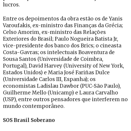
lucros.
Entre os depoimentos da obra estão os de Yanis
Varoufakis, ex-ministro das Finanças da Grécia;
Celso Amorim, ex-ministro das Relações
Exteriores do Brasil; Paulo Nogueira Batista Jr,
vice-presidente dos banco dos Brics; o cineasta
Costa-Gavras; os intelectuais Boaventura de
Sousa Santos (Universidade de Coimbra,
Portugal), David Harvey (University of New York,
Estados Unidos) e Maria José Fariñas Dulce
(Universidade Carlos III, Espanha); os
economistas Ladislau Dawbor (PUC-São Paulo),
Guilherme Mello (Unicamp) e Laura Carvalho
(USP), entre outros pensadores que interferem no
mundo contemporâneo.
SOS Brasil Soberano