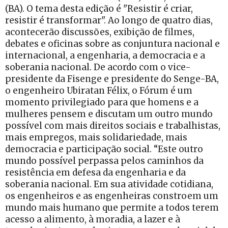
(BA). O tema desta edição é "Resistir é criar,
resistir é transformar". Ao longo de quatro dias,
acontecerão discussões, exibição de filmes,
debates e oficinas sobre as conjuntura nacional e
internacional, a engenharia, a democracia e a
soberania nacional. De acordo com o vice-
presidente da Fisenge e presidente do Senge-BA,
o engenheiro Ubiratan Félix, o Fórum é um
momento privilegiado para que homens e a
mulheres pensem e discutam um outro mundo
possível com mais direitos sociais e trabalhistas,
mais empregos, mais solidariedade, mais
democracia e participação social. “Este outro
mundo possível perpassa pelos caminhos da
resistência em defesa da engenharia e da
soberania nacional. Em sua atividade cotidiana,
os engenheiros e as engenheiras constroem um
mundo mais humano que permite a todos terem
acesso a alimento, à moradia, a lazer e à