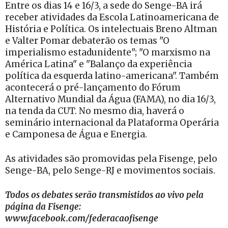
Entre os dias 14 e 16/3, a sede do Senge-BA irá
receber atividades da Escola Latinoamericana de
História e Política. Os intelectuais Breno Altman
e Valter Pomar debaterão os temas "O
imperialismo estadunidente"; "O marxismo na
América Latina" e "Balanço da experiência
política da esquerda latino-americana". Também
acontecerá o pré-lançamento do Fórum
Alternativo Mundial da Água (FAMA), no dia 16/3,
na tenda da CUT. No mesmo dia, haverá o
seminário internacional da Plataforma Operária
e Camponesa de Água e Energia.
As atividades são promovidas pela Fisenge, pelo
Senge-BA, pelo Senge-RJ e movimentos sociais.
Todos os debates serão transmistidos ao vivo pela
página da Fisenge:
www.facebook.com/federacaofisenge