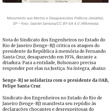
Monumento aos Mortos e Desaparecidos Políticos (detalhe),
SP – Foto: Gabriel Santana/CC BY-SA 4.0 /Wikimedia
Nota do Sindicato dos Engenheiros no Estado do
Rio de Janeiro (Senge-RJ) critica os ataques do
presidente da República à memória de Fernando
Santa Cruz, desaparecido em 1974, durante a
ditadura. Para a entidade, Bolsonaro precisa
responder por elas na Justiça. Na íntegra, abaixo:
Senge-RJ se solidariza com o presidente da OAB,
Felipe Santa Cruz
Sindicato dos Engenheiros no Estado do Rio de
Janeiro (Senge-RJ) manifesta seu repúdio às
declarações chocantes e desrespeitosas do