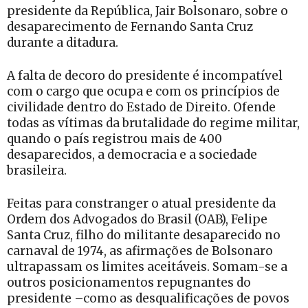
presidente da República, Jair Bolsonaro, sobre o
desaparecimento de Fernando Santa Cruz
durante a ditadura.
A falta de decoro do presidente é incompatível
com o cargo que ocupa e com os princípios de
civilidade dentro do Estado de Direito. Ofende
todas as vítimas da brutalidade do regime militar,
quando o país registrou mais de 400
desaparecidos, a democracia e a sociedade
brasileira.
Feitas para constranger o atual presidente da
Ordem dos Advogados do Brasil (OAB), Felipe
Santa Cruz, filho do militante desaparecido no
carnaval de 1974, as afirmações de Bolsonaro
ultrapassam os limites aceitáveis. Somam-se a
outros posicionamentos repugnantes do
presidente –como as desqualificações de povos