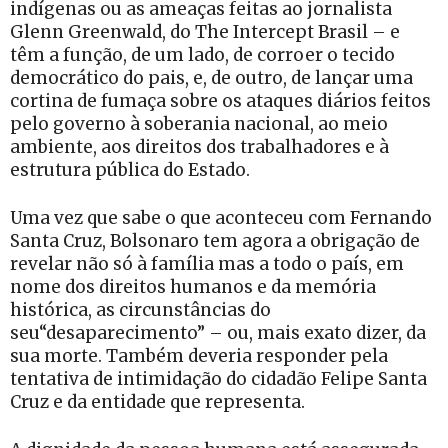
indígenas ou as ameaças feitas ao jornalista
Glenn Greenwald, do The Intercept Brasil – e
têm a função, de um lado, de corroer o tecido
democrático do pais, e, de outro, de lançar uma
cortina de fumaça sobre os ataques diários feitos
pelo governo à soberania nacional, ao meio
ambiente, aos direitos dos trabalhadores e à
estrutura pública do Estado.
Uma vez que sabe o que aconteceu com Fernando
Santa Cruz, Bolsonaro tem agora a obrigação de
revelar não só à família mas a todo o país, em
nome dos direitos humanos e da memória
histórica, as circunstâncias do
seu“desaparecimento” – ou, mais exato dizer, da
sua morte. Também deveria responder pela
tentativa de intimidação do cidadão Felipe Santa
Cruz e da entidade que representa.