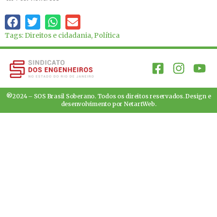
Tags:
Direitos e cidadania
,
Política
®2024 – SOS Brasil Soberano. Todos os direitos reservados. Design e
desenvolvimento por
NetartWeb
.