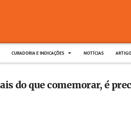
CURADORIA E INDICAÇÕES
NOTÍCIAS
ARTIG
is do que comemorar, é preci