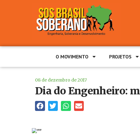
O MOVIMENTO
PROJETOS
08 de dezembro de 2017
Dia do Engenheiro: ma