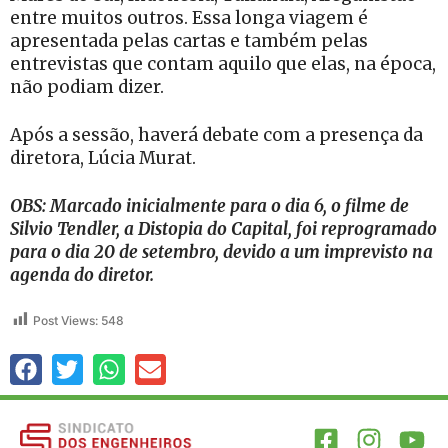
entre muitos outros. Essa longa viagem é
apresentada pelas cartas e também pelas
entrevistas que contam aquilo que elas, na época,
não podiam dizer.
Após a sessão, haverá debate com a presença da
diretora, Lúcia Murat.
OBS: Marcado inicialmente para o dia 6, o filme de
Silvio Tendler, a Distopia do Capital, foi reprogramado
para o dia 20 de setembro, devido a um imprevisto na
agenda do diretor.
Post Views:
548